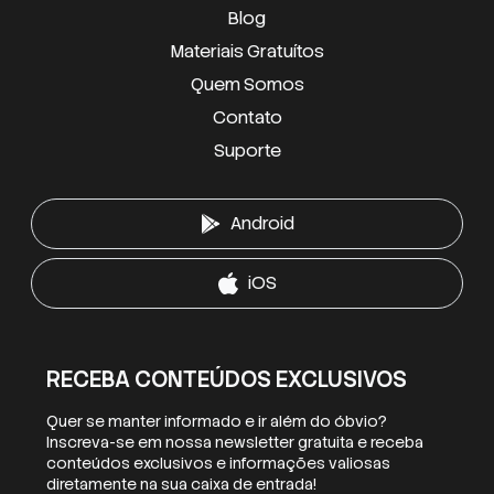
Blog
Materiais Gratuítos
Quem Somos
Contato
Suporte
Android
iOS
RECEBA CONTEÚDOS EXCLUSIVOS
Quer se manter informado e ir além do óbvio?
Inscreva-se em nossa newsletter gratuita e receba
conteúdos exclusivos e informações valiosas
diretamente na sua caixa de entrada!