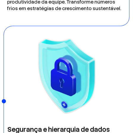
produtividade da equipe. Transforme números
frios em estratégias de crescimento sustentável.
Segurança e hierarquia de dados