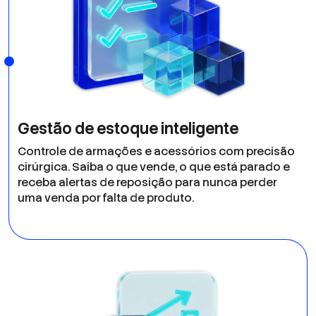
Gestão de estoque inteligente
Controle de armações e acessórios com precisão
cirúrgica. Saiba o que vende, o que está parado e
receba alertas de reposição para nunca perder
uma venda por falta de produto.