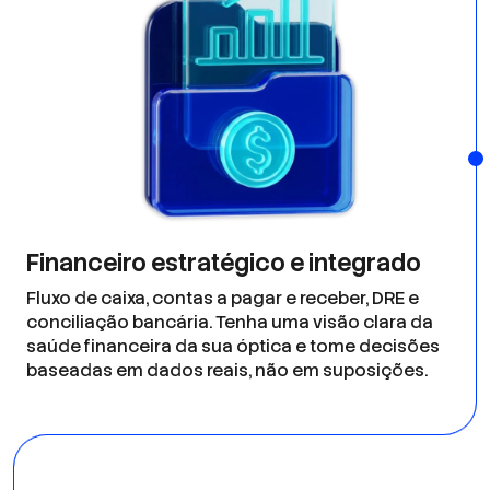
Financeiro estratégico e integrado
Fluxo de caixa, contas a pagar e receber, DRE e
conciliação bancária. Tenha uma visão clara da
saúde financeira da sua óptica e tome decisões
baseadas em dados reais, não em suposições.