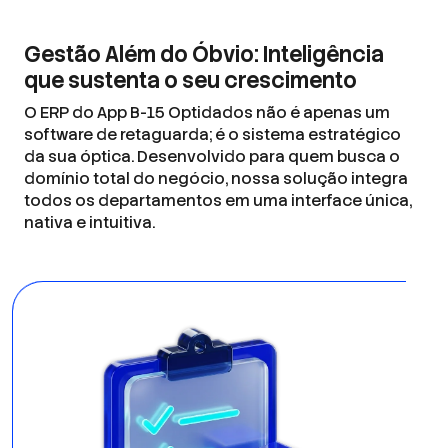
Gestão Além do Óbvio: Inteligência
que sustenta o seu crescimento
O ERP do App B-15 Optidados não é apenas um
software de retaguarda; é o sistema estratégico
da sua óptica. Desenvolvido para quem busca o
domínio total do negócio, nossa solução integra
todos os departamentos em uma interface única,
nativa e intuitiva.