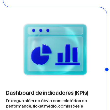
Dashboard de indicadores (KPIs)
Enxergue além do óbvio com relatórios de
performance, ticket médio, comissões e