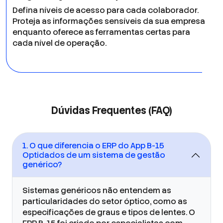
Defina níveis de acesso para cada colaborador.
Proteja as informações sensíveis da sua empresa
enquanto oferece as ferramentas certas para
cada nível de operação.
Dúvidas Frequentes (FAQ)
1. O que diferencia o ERP do App B-15
Optidados de um sistema de gestão
genérico?
Sistemas genéricos não entendem as
particularidades do setor óptico, como as
especificações de graus e tipos de lentes. O