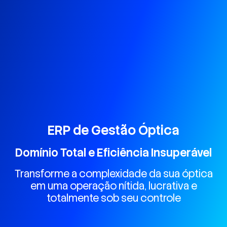
ERP de Gestão Óptica
Domínio Total e Eficiência Insuperável
Transforme a complexidade da sua óptica
em uma operação nítida, lucrativa e
totalmente sob seu controle