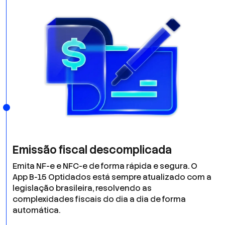
Emissão fiscal descomplicada
Emita NF-e e NFC-e de forma rápida e segura. O
App B-15 Optidados está sempre atualizado com a
legislação brasileira, resolvendo as
complexidades fiscais do dia a dia de forma
automática.