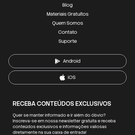
Blog
Materiais Gratuítos
Quem Somos
Contato
Suporte
Android
iOS
RECEBA CONTEÚDOS EXCLUSIVOS
Quer se manter informado e ir além do óbvio?
Inscreva-se em nossa newsletter gratuita e receba
conteúdos exclusivos e informações valiosas
diretamente na sua caixa de entrada!