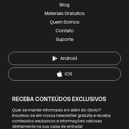
Blog
Materiais Gratuítos
Quem Somos
Contato
Suporte
Android
iOS
RECEBA CONTEÚDOS EXCLUSIVOS
Quer se manter informado e ir além do óbvio?
Inscreva-se em nossa newsletter gratuita e receba
conteúdos exclusivos e informações valiosas
diretamente na sua caixa de entrada!