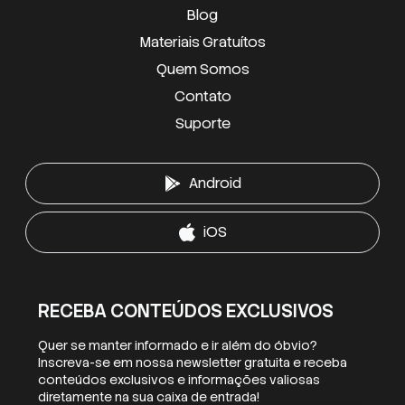
Blog
Materiais Gratuítos
Quem Somos
Contato
Suporte
Android
iOS
RECEBA CONTEÚDOS EXCLUSIVOS
Quer se manter informado e ir além do óbvio?
Inscreva-se em nossa newsletter gratuita e receba
conteúdos exclusivos e informações valiosas
diretamente na sua caixa de entrada!