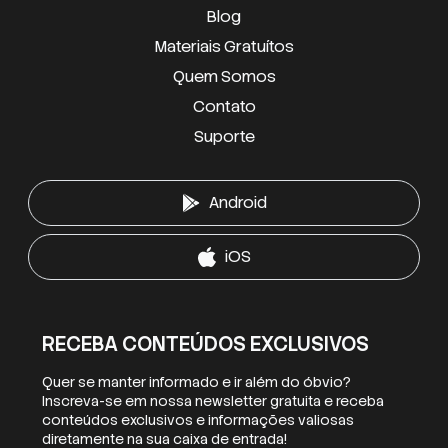
Blog
Materiais Gratuítos
Quem Somos
Contato
Suporte
Android
iOS
RECEBA CONTEÚDOS EXCLUSIVOS
Quer se manter informado e ir além do óbvio?
Inscreva-se em nossa newsletter gratuita e receba
conteúdos exclusivos e informações valiosas
diretamente na sua caixa de entrada!