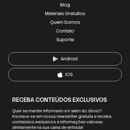
Blog
Materiais Gratuítos
Quem Somos
Contato
Suporte
Android
iOS
RECEBA CONTEÚDOS EXCLUSIVOS
Quer se manter informado e ir além do óbvio?
Inscreva-se em nossa newsletter gratuita e receba
conteúdos exclusivos e informações valiosas
diretamente na sua caixa de entrada!