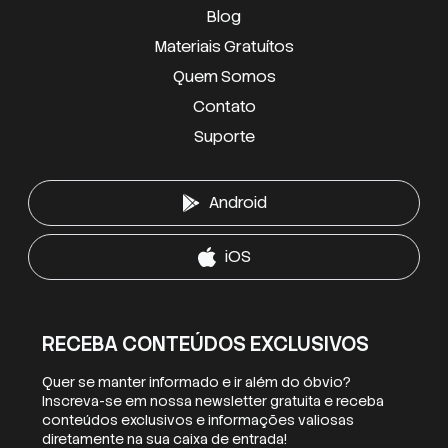
Blog
Materiais Gratuítos
Quem Somos
Contato
Suporte
Android
iOS
RECEBA CONTEÚDOS EXCLUSIVOS
Quer se manter informado e ir além do óbvio?
Inscreva-se em nossa newsletter gratuita e receba
conteúdos exclusivos e informações valiosas
diretamente na sua caixa de entrada!