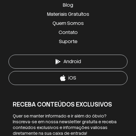
Blog
Materiais Gratuítos
Quem Somos
Contato
Suporte
Android
iOS
RECEBA CONTEÚDOS EXCLUSIVOS
Quer se manter informado e ir além do óbvio?
Inscreva-se em nossa newsletter gratuita e receba
conteúdos exclusivos e informações valiosas
diretamente na sua caixa de entrada!