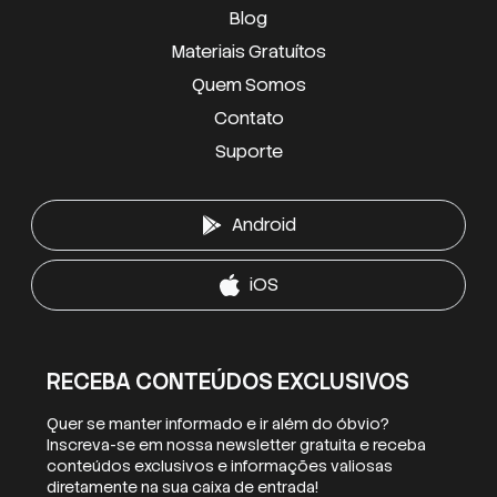
Blog
Materiais Gratuítos
Quem Somos
Contato
Suporte
Android
iOS
RECEBA CONTEÚDOS EXCLUSIVOS
Quer se manter informado e ir além do óbvio?
Inscreva-se em nossa newsletter gratuita e receba
conteúdos exclusivos e informações valiosas
diretamente na sua caixa de entrada!