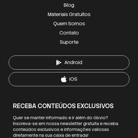
Blog
Materiais Gratuítos
Quem Somos
Contato
Suporte
Android
iOS
RECEBA CONTEÚDOS EXCLUSIVOS
Quer se manter informado e ir além do óbvio?
Inscreva-se em nossa newsletter gratuita e receba
conteúdos exclusivos e informações valiosas
diretamente na sua caixa de entrada!