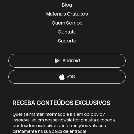
Blog
Materiais Gratuítos
Quem Somos
Contato
Suporte
Android
iOS
RECEBA CONTEÚDOS EXCLUSIVOS
Quer se manter informado e ir além do óbvio?
Inscreva-se em nossa newsletter gratuita e receba
conteúdos exclusivos e informações valiosas
diretamente na sua caixa de entrada!