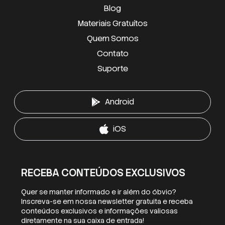
Blog
Materiais Gratuítos
Quem Somos
Contato
Suporte
Android
iOS
RECEBA CONTEÚDOS EXCLUSIVOS
Quer se manter informado e ir além do óbvio?
Inscreva-se em nossa newsletter gratuita e receba
conteúdos exclusivos e informações valiosas
diretamente na sua caixa de entrada!