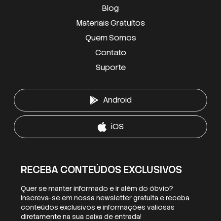
Blog
Materiais Gratuítos
Quem Somos
Contato
Suporte
Android
iOS
RECEBA CONTEÚDOS EXCLUSIVOS
Quer se manter informado e ir além do óbvio?
Inscreva-se em nossa newsletter gratuita e receba
conteúdos exclusivos e informações valiosas
diretamente na sua caixa de entrada!