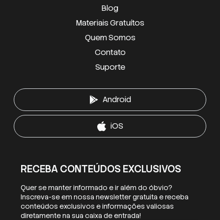
Blog
Materiais Gratuítos
Quem Somos
Contato
Suporte
Android
iOS
RECEBA CONTEÚDOS EXCLUSIVOS
Quer se manter informado e ir além do óbvio?
Inscreva-se em nossa newsletter gratuita e receba
conteúdos exclusivos e informações valiosas
diretamente na sua caixa de entrada!