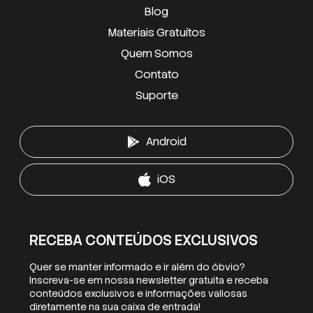
Blog
Materiais Gratuítos
Quem Somos
Contato
Suporte
Android
iOS
RECEBA CONTEÚDOS EXCLUSIVOS
Quer se manter informado e ir além do óbvio?
Inscreva-se em nossa newsletter gratuita e receba
conteúdos exclusivos e informações valiosas
diretamente na sua caixa de entrada!