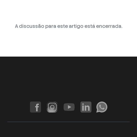
A discussão para este artigo está encerrada.