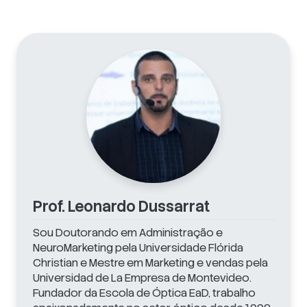
Prof. Leonardo Dussarrat
Sou Doutorando em Administração e
NeuroMarketing pela Universidade Flórida
Christian e Mestre em Marketing e vendas pela
Universidad de La Empresa de Montevideo.
Fundador da Escola de Óptica EaD, trabalho