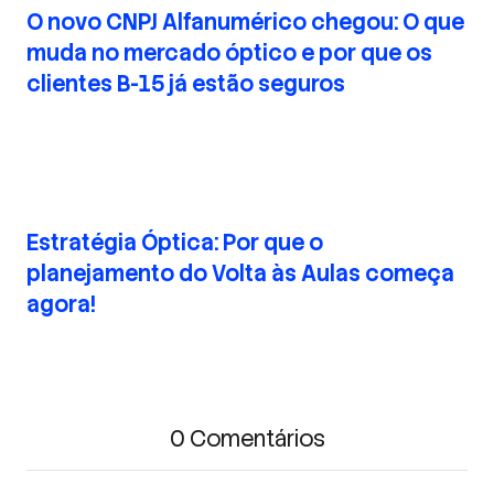
O novo CNPJ Alfanumérico chegou: O que
muda no mercado óptico e por que os
clientes B-15 já estão seguros
Estratégia Óptica: Por que o
planejamento do Volta às Aulas começa
agora!
0 Comentários