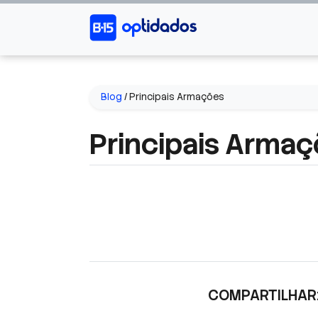
Blog
/
Principais Armações
Principais Arma
COMPARTILHAR