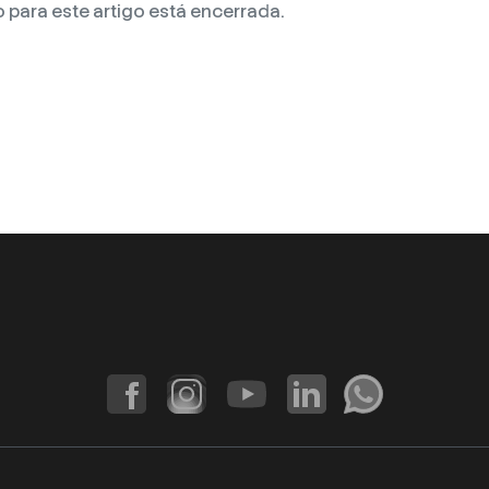
 para este artigo está encerrada.