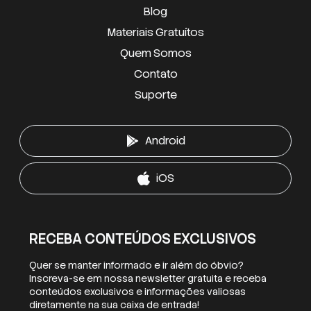
Blog
Materiais Gratuítos
Quem Somos
Contato
Suporte
Android
iOS
RECEBA CONTEÚDOS EXCLUSIVOS
Quer se manter informado e ir além do óbvio?
Inscreva-se em nossa newsletter gratuita e receba
conteúdos exclusivos e informações valiosas
diretamente na sua caixa de entrada!