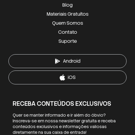
Blog
Materiais Gratuítos
Quem Somos
Contato
Suporte
Android
iOS
RECEBA CONTEÚDOS EXCLUSIVOS
Quer se manter informado e ir além do óbvio?
Inscreva-se em nossa newsletter gratuita e receba
conteúdos exclusivos e informações valiosas
diretamente na sua caixa de entrada!