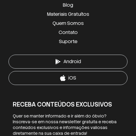
Blog
Materiais Gratuítos
Quem Somos
Contato
Suporte
Android
iOS
RECEBA CONTEÚDOS EXCLUSIVOS
Quer se manter informado e ir além do óbvio?
Inscreva-se em nossa newsletter gratuita e receba
conteúdos exclusivos e informações valiosas
diretamente na sua caixa de entrada!