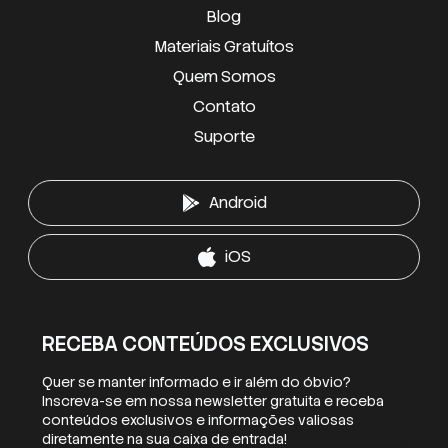
Blog
Materiais Gratuítos
Quem Somos
Contato
Suporte
Android
iOS
RECEBA CONTEÚDOS EXCLUSIVOS
Quer se manter informado e ir além do óbvio?
Inscreva-se em nossa newsletter gratuita e receba
conteúdos exclusivos e informações valiosas
diretamente na sua caixa de entrada!