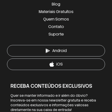
Blog
Materiais Gratuítos
Quem Somos
Contato
Suporte
Android
iOS
RECEBA CONTEÚDOS EXCLUSIVOS
Quer se manter informado e ir além do óbvio?
Inscreva-se em nossa newsletter gratuita e receba
conteúdos exclusivos e informações valiosas
diretamente na sua caixa de entrada!