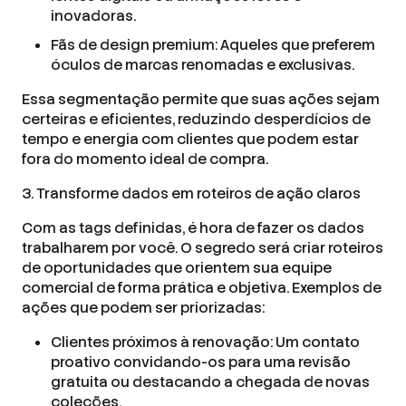
inovadoras.
Fãs de design premium: Aqueles que preferem
óculos de marcas renomadas e exclusivas.
Essa segmentação permite que suas ações sejam
certeiras e eficientes, reduzindo desperdícios de
tempo e energia com clientes que podem estar
fora do momento ideal de compra.
3. Transforme dados em roteiros de ação claros
Com as tags definidas, é hora de fazer os dados
trabalharem por você. O segredo será criar roteiros
de oportunidades que orientem sua equipe
comercial de forma prática e objetiva. Exemplos de
ações que podem ser priorizadas:
Clientes próximos à renovação: Um contato
proativo convidando-os para uma revisão
gratuita ou destacando a chegada de novas
coleções.