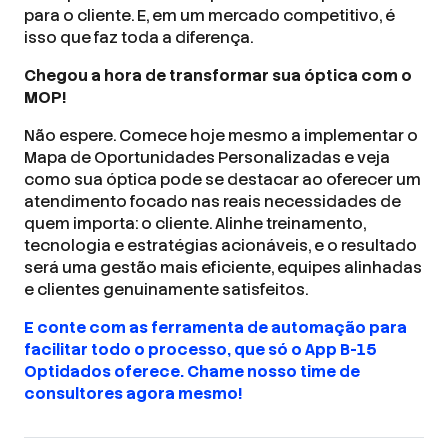
para o cliente. E, em um mercado competitivo, é
isso que faz toda a diferença.
Chegou a hora de transformar sua óptica com o
MOP!
Não espere. Comece hoje mesmo a implementar o
Mapa de Oportunidades Personalizadas e veja
como sua óptica pode se destacar ao oferecer um
atendimento focado nas reais necessidades de
quem importa: o cliente. Alinhe treinamento,
tecnologia e estratégias acionáveis, e o resultado
será uma gestão mais eficiente, equipes alinhadas
e clientes genuinamente satisfeitos.
E conte com as ferramenta de automação para
facilitar todo o processo, que só o App B-15
Optidados oferece. Chame nosso time de
consultores agora mesmo!