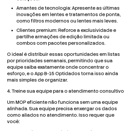
Amantes de tecnologia: Apresente as últimas
inovações em lentes e tratamentos de ponta,
como filtros modernos ou lentes mais leves.
Clientes premium: Reforce a exclusividade e
partilhe armações de edição limitada ou
combos com pacotes personalizados.
O ideal é distribuir essas oportunidades em listas
por prioridades semanais, permitindo que sua
equipe saiba exatamente onde concentrar o
esforço, e o App B-15 Optidados torna isso ainda
mais simples de organizar.
4. Treine sua equipe para o atendimento consultivo
Um MOP eficiente não funciona sem uma equipe
alinhada. Sua equipe precisa enxergar os dados
como aliados no atendimento. Isso requer que
você: