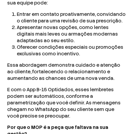
sua equipe pode:
Entrar em contato proativamente, convidando
o cliente para uma revisão de sua prescrição.
Apresentar novas opções, como lentes
digitais mais leves ou armações modernas
adaptadas ao seu estilo.
Oferecer condições especiais ou promoções
exclusivas como incentivo.
Essa abordagem demonstra cuidado e atenção
ao cliente, fortalecendo o relacionamento e
aumentando as chances de uma nova venda.
E com o App B-15 Optidados, esses lembretes
podem ser automáticos, conforme a
parametrização que você definir. As mensagens
chegam no WhatsApp do seu cliente sem que
você precise se preocupar.
Por que o MOP é a peça que faltava na sua
gestão?