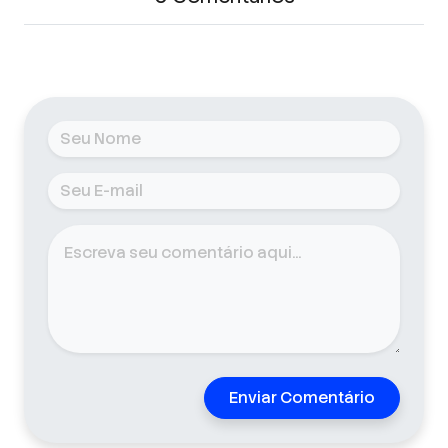
Enviar Comentário