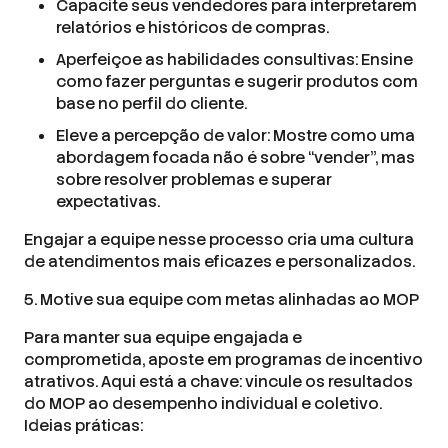
Capacite seus vendedores para interpretarem
relatórios e históricos de compras.
Aperfeiçoe as habilidades consultivas: Ensine
como fazer perguntas e sugerir produtos com
base no perfil do cliente.
Eleve a percepção de valor: Mostre como uma
abordagem focada não é sobre “vender”, mas
sobre resolver problemas e superar
expectativas.
Engajar a equipe nesse processo cria uma cultura
de atendimentos mais eficazes e personalizados.
5. Motive sua equipe com metas alinhadas ao MOP
Para manter sua equipe engajada e
comprometida, aposte em programas de incentivo
atrativos. Aqui está a chave: vincule os resultados
do MOP ao desempenho individual e coletivo.
Ideias práticas: