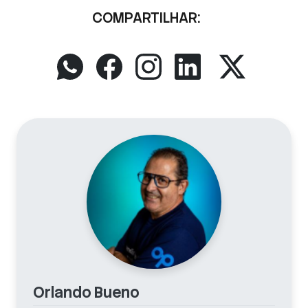
COMPARTILHAR:
Orlando Bueno