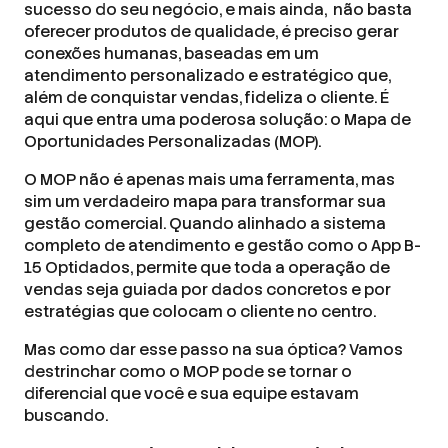
sucesso do seu negócio, e mais ainda, não basta
oferecer produtos de qualidade, é preciso gerar
conexões humanas, baseadas em um
atendimento personalizado e estratégico que,
além de conquistar vendas, fideliza o cliente. É
aqui que entra uma poderosa solução: o Mapa de
Oportunidades Personalizadas (MOP).
O MOP não é apenas mais uma ferramenta, mas
sim um verdadeiro mapa para transformar sua
gestão comercial. Quando alinhado a sistema
completo de atendimento e gestão como o App B-
15 Optidados, permite que toda a operação de
vendas seja guiada por dados concretos e por
estratégias que colocam o cliente no centro.
Mas como dar esse passo na sua óptica? Vamos
destrinchar como o MOP pode se tornar o
diferencial que você e sua equipe estavam
buscando.