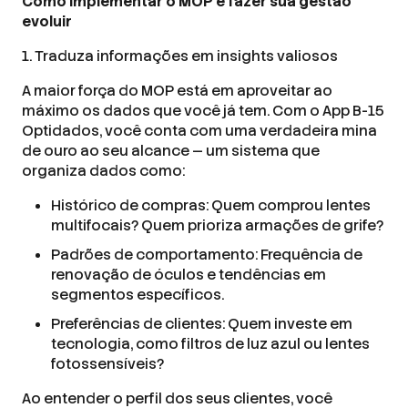
Como implementar o MOP e fazer sua gestão
evoluir
1. Traduza informações em insights valiosos
A maior força do MOP está em aproveitar ao
máximo os dados que você já tem. Com o App B-15
Optidados, você conta com uma verdadeira mina
de ouro ao seu alcance — um sistema que
organiza dados como:
Histórico de compras: Quem comprou lentes
multifocais? Quem prioriza armações de grife?
Padrões de comportamento: Frequência de
renovação de óculos e tendências em
segmentos específicos.
Preferências de clientes: Quem investe em
tecnologia, como filtros de luz azul ou lentes
fotossensíveis?
Ao entender o perfil dos seus clientes, você