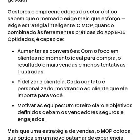
Gestores e empreendedores do setor óptico
sabem que o mercado exige mais que esforço —
exige estratégia inteligente. O MOP, quando
combinado às ferramentas práticas do App B-15
Optidados, é capaz de:
Aumentar as conversões: Com o foco em
clientes no momento ideal para compra, o
resultado é mais vendas e menos tentativas
frustradas.
Fidelizar a clientela: Cada contato é
personalizado, mostrando ao cliente que ele
importa para você.
Motivar as equipes: Um roteiro claro e objetivos
definidos deixam os vendedores seguros e
engajados.
Mais que uma estratégia de vendas, o MOP coloca
sua óptica em um novo patamar de experiência