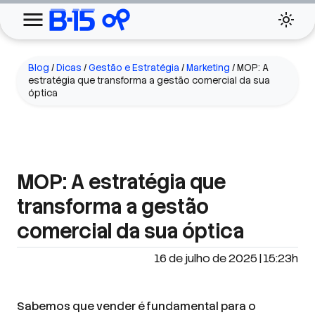
Blog
/
Dicas
/
Gestão e Estratégia
/
Marketing
/
MOP: A
estratégia que transforma a gestão comercial da sua
óptica
MOP: A estratégia que
transforma a gestão
comercial da sua óptica
16 de julho de 2025 | 15:23h
Sabemos que vender é fundamental para o