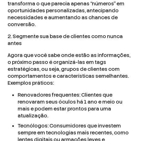
transforma o que parecia apenas “números” em
oportunidades personalizadas, antecipando
necessidades e aumentando as chances de
conversão.
2. Segmente sua base de clientes como nunca
antes
Agora que você sabe onde estão as informações,
o próximo passo é organizá-las em tags
estratégicas, ou seja, grupos de clientes com
comportamentos e características semelhantes.
Exemplos práticos:
Renovadores frequentes: Clientes que
renovaram seus óculos há 1 ano e meio ou
mais e podem estar prontos para uma
atualização.
Tecnólogos: Consumidores que investem
sempre em tecnologias mais recentes, como
lentes digitais ou armações leves e