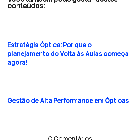
conteúdos:
Estratégia Óptica: Por que o
planejamento do Volta às Aulas começa
agora!
Gestão de Alta Performance em Ópticas
0 Comentários