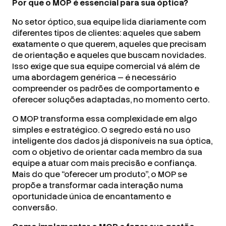
Por que o MOP é essencial para sua óptica?
No setor óptico, sua equipe lida diariamente com
diferentes tipos de clientes: aqueles que sabem
exatamente o que querem, aqueles que precisam
de orientação e aqueles que buscam novidades.
Isso exige que sua equipe comercial vá além de
uma abordagem genérica — é necessário
compreender os padrões de comportamento e
oferecer soluções adaptadas, no momento certo.
O MOP transforma essa complexidade em algo
simples e estratégico. O segredo está no uso
inteligente dos dados já disponíveis na sua óptica,
com o objetivo de orientar cada membro da sua
equipe a atuar com mais precisão e confiança.
Mais do que “oferecer um produto”, o MOP se
propõe a transformar cada interação numa
oportunidade única de encantamento e
conversão.