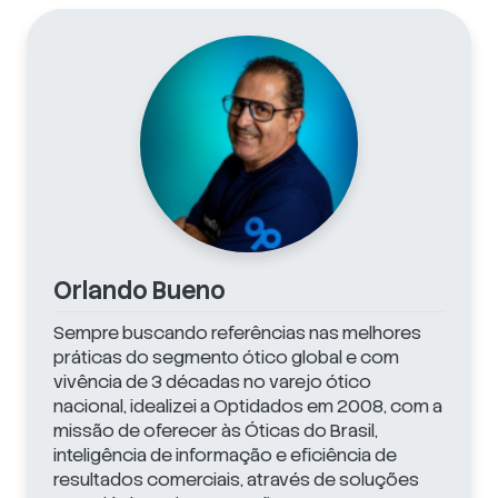
Orlando Bueno
Sempre buscando referências nas melhores
práticas do segmento ótico global e com
vivência de 3 décadas no varejo ótico
nacional, idealizei a Optidados em 2008, com a
missão de oferecer às Óticas do Brasil,
inteligência de informação e eficiência de
resultados comerciais, através de soluções