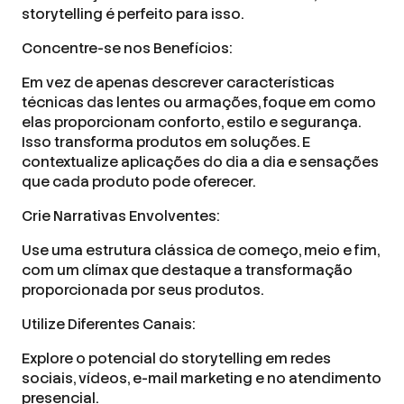
storytelling é perfeito para isso.
Concentre-se nos Benefícios:
Em vez de apenas descrever características
técnicas das lentes ou armações, foque em como
elas proporcionam conforto, estilo e segurança.
Isso transforma produtos em soluções. E
contextualize aplicações do dia a dia e sensações
que cada produto pode oferecer.
Crie Narrativas Envolventes:
Use uma estrutura clássica de começo, meio e fim,
com um clímax que destaque a transformação
proporcionada por seus produtos.
Utilize Diferentes Canais:
Explore o potencial do storytelling em redes
sociais, vídeos, e-mail marketing e no atendimento
presencial.