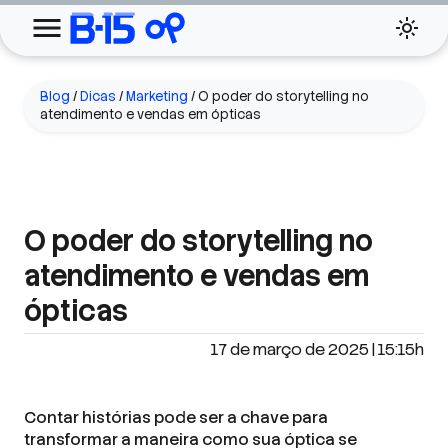
Blog
/
Dicas
/
Marketing
/
O poder do storytelling no
atendimento e vendas em ópticas
O poder do storytelling no
atendimento e vendas em
ópticas
17 de março de 2025 | 15:15h
Contar histórias pode ser a chave para
transformar a maneira como sua óptica se