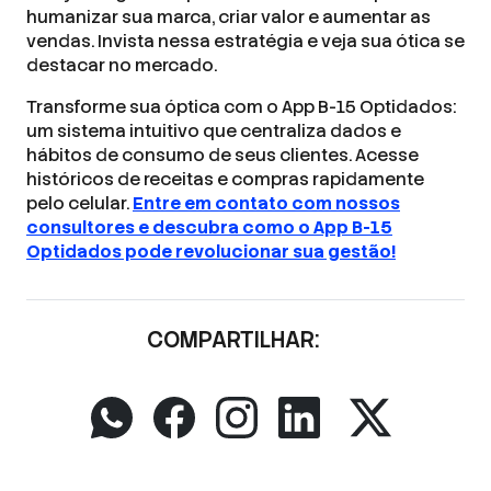
humanizar sua marca, criar valor e aumentar as
vendas. Invista nessa estratégia e veja sua ótica se
destacar no mercado.
Transforme sua óptica com o App B-15 Optidados:
um sistema intuitivo que centraliza dados e
hábitos de consumo de seus clientes. Acesse
históricos de receitas e compras rapidamente
pelo celular.
Entre em contato com nossos
consultores e descubra como o App B-15
Optidados pode revolucionar sua gestão!
COMPARTILHAR: