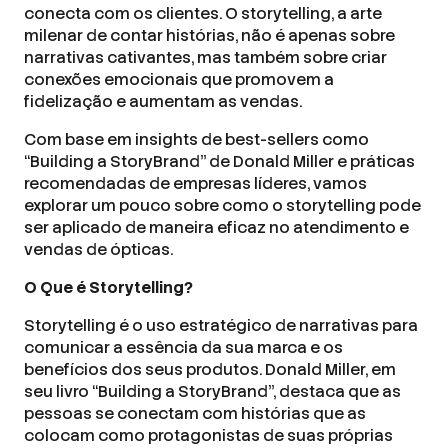
conecta com os clientes. O storytelling, a arte
milenar de contar histórias, não é apenas sobre
narrativas cativantes, mas também sobre criar
conexões emocionais que promovem a
fidelização e aumentam as vendas.
Com base em insights de best-sellers como
“Building a StoryBrand” de Donald Miller e práticas
recomendadas de empresas líderes, vamos
explorar um pouco sobre como o storytelling pode
ser aplicado de maneira eficaz no atendimento e
vendas de ópticas.
O Que é Storytelling?
Storytelling é o uso estratégico de narrativas para
comunicar a essência da sua marca e os
benefícios dos seus produtos. Donald Miller, em
seu livro “Building a StoryBrand”, destaca que as
pessoas se conectam com histórias que as
colocam como protagonistas de suas próprias