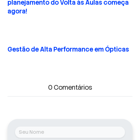
planejamento do Volta às Aulas começa
agora!
Gestão de Alta Performance em Ópticas
0 Comentários