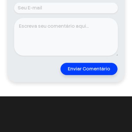
Enviar Comentário