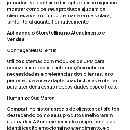
jornadas. No contexto das ópticas, isso significa
mostrar como os seus produtos ajudam os
clientes a ver o mundo de maneira mais clara,
tanto literal quanto figurativamente.
Aplicando o Storytelling no Atendimento e
Vendas
Conheça Seu Cliente:
Utilize sistemas com módulos de CRM para
armazenar e acessar informações sobre as
necessidades e preferências dos clientes. Isso
permite que você adapte suas histórias e ofertas
para atender a essas necessidades específicas.
Humanize Sua Marca:
Compartilhe histórias reais de clientes satisfeitos,
destacando como seus produtos melhoraram
suas vidas. A Zendesk ressalta a importância da
identificação emocional no atendimento, e o