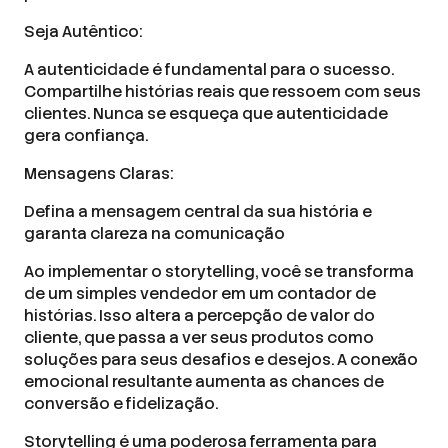
Seja Autêntico:
A autenticidade é fundamental para o sucesso.
Compartilhe histórias reais que ressoem com seus
clientes. Nunca se esqueça que autenticidade
gera confiança.
Mensagens Claras:
Defina a mensagem central da sua história e
garanta clareza na comunicação
Ao implementar o storytelling, você se transforma
de um simples vendedor em um contador de
histórias. Isso altera a percepção de valor do
cliente, que passa a ver seus produtos como
soluções para seus desafios e desejos. A conexão
emocional resultante aumenta as chances de
conversão e fidelização.
Storytelling é uma poderosa ferramenta para