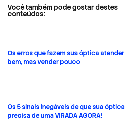
Você também pode gostar destes
conteúdos:
Os erros que fazem sua óptica atender
bem, mas vender pouco
Os 5 sinais inegáveis de que sua óptica
precisa de uma VIRADA AGORA!