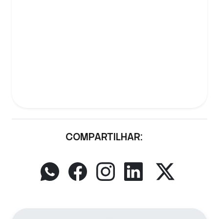
COMPARTILHAR: