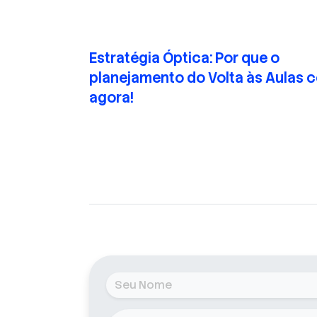
Estratégia Óptica: Por que o
planejamento do Volta às Aulas
agora!