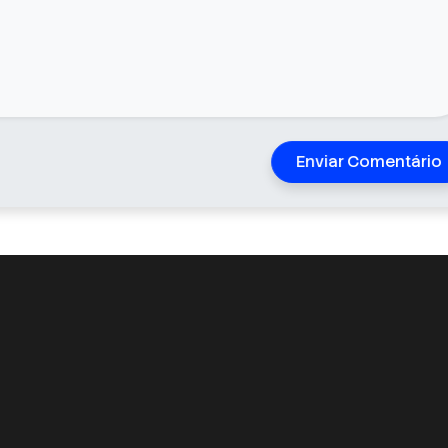
Enviar Comentário