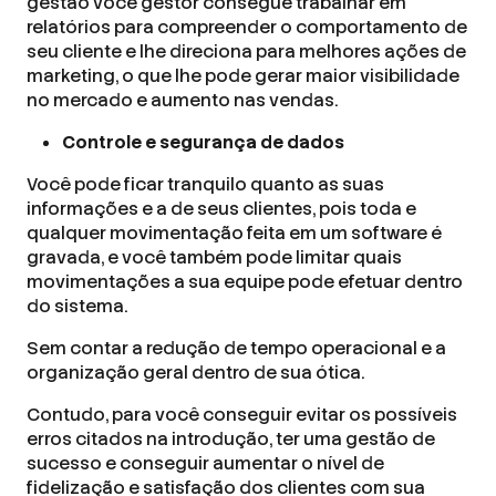
gestão você gestor consegue trabalhar em
relatórios para compreender o comportamento de
seu cliente e lhe direciona para melhores ações de
marketing, o que lhe pode gerar maior visibilidade
no mercado e aumento nas vendas.
Controle e segurança de dados
Você pode ficar tranquilo quanto as suas
informações e a de seus clientes, pois toda e
qualquer movimentação feita em um software é
gravada, e você também pode limitar quais
movimentações a sua equipe pode efetuar dentro
do sistema.
Sem contar a redução de tempo operacional e a
organização geral dentro de sua ótica.
Contudo, para você conseguir evitar os possíveis
erros citados na introdução, ter uma gestão de
sucesso e conseguir aumentar o nível de
fidelização e satisfação dos clientes com sua