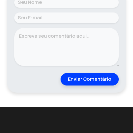
Enviar Comentário