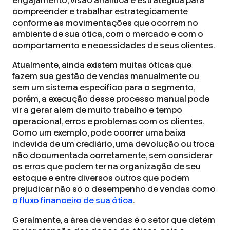
engajamento, visão analítica e estratégica para
compreender e trabalhar estrategicamente
conforme as movimentações que ocorrem no
ambiente de sua ótica, com o mercado e com o
comportamento e necessidades de seus clientes.
Atualmente, ainda existem muitas óticas que
fazem sua gestão de vendas manualmente ou
sem um sistema especifico para o segmento,
porém, a execução desse processo manual pode
vir a gerar além de muito trabalho e tempo
operacional, erros e problemas com os clientes.
Como um exemplo, pode ocorrer uma baixa
indevida de um crediário, uma devolução ou troca
não documentada corretamente, sem considerar
os erros que podem ter na organização de seu
estoque e entre diversos outros que podem
prejudicar não só o desempenho de vendas como
o fluxo financeiro de sua ótica
.
Geralmente, a área de vendas é o setor que detém