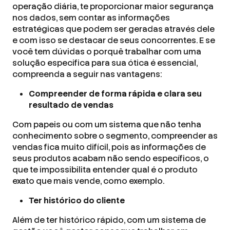
operação diária, te proporcionar maior segurança
nos dados, sem contar as informações
estratégicas que podem ser geradas através dele
e com isso se destacar de seus concorrentes. E se
você tem dúvidas o porquê trabalhar com uma
solução especifica para sua ótica é essencial,
compreenda a seguir nas vantagens:
Compreender de forma rápida e clara seu
resultado de vendas
Com papeis ou com um sistema que não tenha
conhecimento sobre o segmento, compreender as
vendas fica muito difícil, pois as informações de
seus produtos acabam não sendo específicos, o
que te impossibilita entender qual é o produto
exato que mais vende, como exemplo.
Ter histórico do cliente
Além de ter histórico rápido, com um sistema de