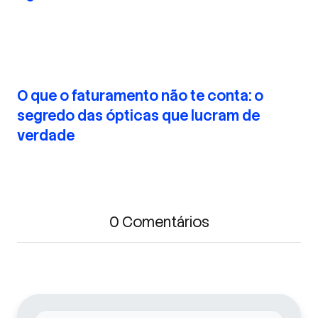
O que o faturamento não te conta: o
segredo das ópticas que lucram de
verdade
0 Comentários