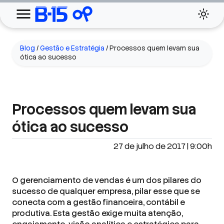
Blog
/
Gestão e Estratégia
/
Processos quem levam sua
ótica ao sucesso
Processos quem levam sua
ótica ao sucesso
27 de julho de 2017 | 9:00h
O gerenciamento de vendas é um dos pilares do
sucesso de qualquer empresa, pilar esse que se
conecta com a gestão financeira, contábil e
produtiva. Esta gestão exige muita atenção,