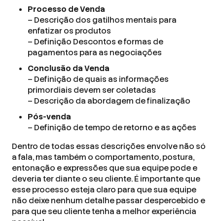
Processo de Venda
– Descrição dos gatilhos mentais para
enfatizar os produtos
– Definição Descontos e formas de
pagamentos para as negociações
Conclusão da Venda
– Definição de quais as informações
primordiais devem ser coletadas
– Descrição da abordagem de finalização
Pós-venda
– Definição de tempo de retorno e as ações
Dentro de todas essas descrições envolve não só
a fala, mas também o comportamento, postura,
entonação e expressões que sua equipe pode e
deveria ter diante o seu cliente. É importante que
esse processo esteja claro para que sua equipe
não deixe nenhum detalhe passar despercebido e
para que seu cliente tenha a melhor experiência