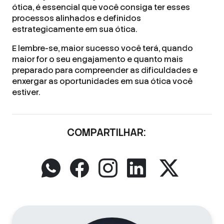
ótica, é essencial que você consiga ter esses
processos alinhados e definidos
estrategicamente em sua ótica.
E lembre-se, maior sucesso você terá, quando
maior for o seu engajamento e quanto mais
preparado para compreender as dificuldades e
enxergar as oportunidades em sua ótica você
estiver.
COMPARTILHAR: