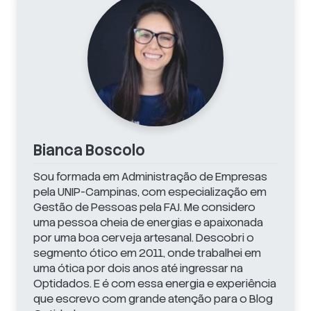
Bianca Boscolo
Sou formada em Administração de Empresas
pela UNIP-Campinas, com especialização em
Gestão de Pessoas pela FAJ. Me considero
uma pessoa cheia de energias e apaixonada
por uma boa cerveja artesanal. Descobri o
segmento ótico em 2011, onde trabalhei em
uma ótica por dois anos até ingressar na
Optidados. E é com essa energia e experiência
que escrevo com grande atenção para o Blog