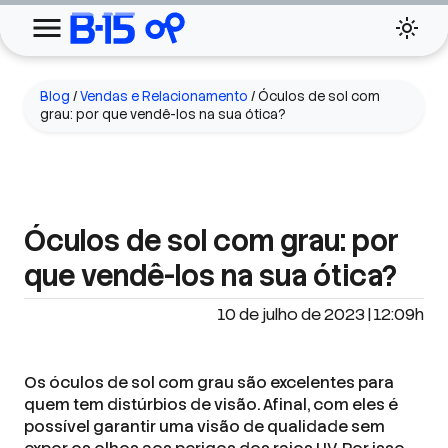
Blog
/
Vendas e Relacionamento
/
Óculos de sol com
grau: por que vendê-los na sua ótica?
Óculos de sol com grau: por
que vendê-los na sua ótica?
10 de julho de 2023 | 12:09h
Os óculos de sol com grau são excelentes para
quem tem distúrbios de visão. Afinal, com eles é
possível garantir uma visão de qualidade sem