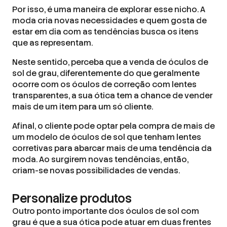
Por isso, é uma maneira de explorar esse nicho. A
moda cria novas necessidades e quem gosta de
estar em dia com as tendências busca os itens
que as representam.
Neste sentido, perceba que a venda de óculos de
sol de grau, diferentemente do que geralmente
ocorre com os óculos de correção com lentes
transparentes, a sua ótica tem a chance de vender
mais de um item para um só cliente.
Afinal, o cliente pode optar pela compra de mais de
um modelo de óculos de sol que tenham lentes
corretivas para abarcar mais de uma tendência da
moda. Ao surgirem novas tendências, então,
criam-se novas possibilidades de vendas.
Personalize produtos
Outro ponto importante dos óculos de sol com
grau é que a sua ótica pode atuar em duas frentes