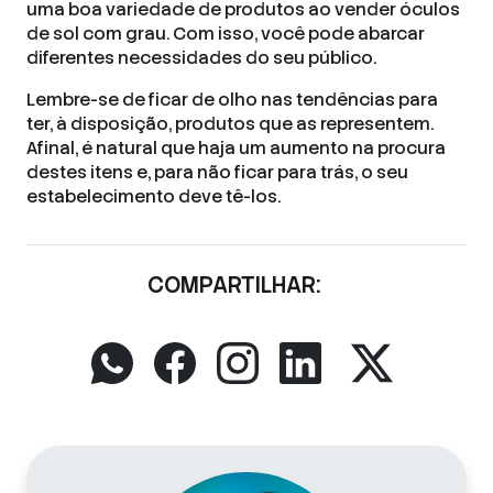
uma boa variedade de produtos ao vender óculos
de sol com grau. Com isso, você pode abarcar
diferentes necessidades do seu público.
Lembre-se de ficar de olho nas tendências para
ter, à disposição, produtos que as representem.
Afinal, é natural que haja um aumento na procura
destes itens e, para não ficar para trás, o seu
estabelecimento deve tê-los.
COMPARTILHAR: