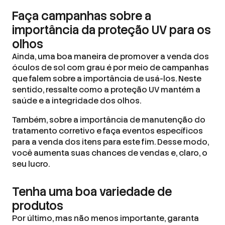
Faça campanhas sobre a
importância da proteção UV para os
olhos
Ainda, uma boa maneira de promover a venda dos
óculos de sol com grau é por meio de campanhas
que falem sobre a importância de usá-los. Neste
sentido, ressalte como a proteção UV mantém a
saúde e a integridade dos olhos.
Também, sobre a importância de manutenção do
tratamento corretivo e faça eventos específicos
para a venda dos itens para este fim. Desse modo,
você aumenta suas chances de vendas e, claro, o
seu lucro.
Tenha uma boa variedade de
produtos
Por último, mas não menos importante, garanta