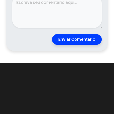
Enviar Comentário