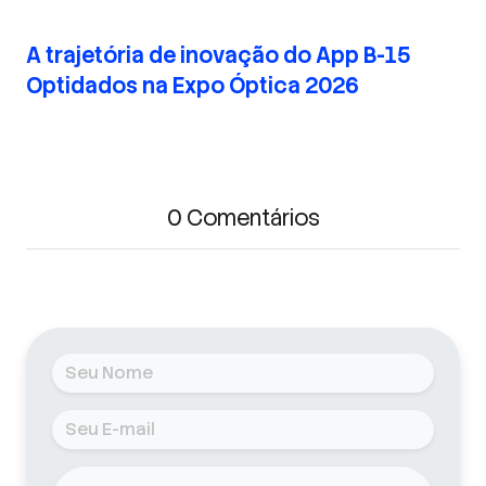
A trajetória de inovação do App B-15
Optidados na Expo Óptica 2026
0 Comentários