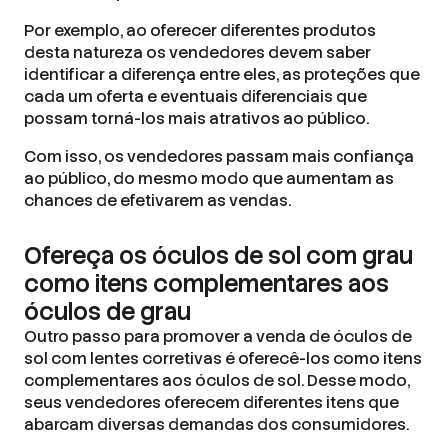
Por exemplo, ao oferecer diferentes produtos
desta natureza os vendedores devem saber
identificar a diferença entre eles, as proteções que
cada um oferta e eventuais diferenciais que
possam torná-los mais atrativos ao público.
Com isso, os vendedores passam mais confiança
ao público, do mesmo modo que aumentam as
chances de efetivarem as vendas.
Ofereça os óculos de sol com grau
como itens complementares aos
óculos de grau
Outro passo para promover a venda de óculos de
sol com lentes corretivas é oferecê-los como itens
complementares aos óculos de sol. Desse modo,
seus vendedores oferecem diferentes itens que
abarcam diversas demandas dos consumidores.