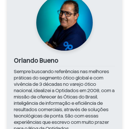
Orlando Bueno
Sempre buscando referências nas melhores
práticas do segmento ótico global e com
vivência de 3 décadas no varejo ótico
nacional, idealizei a Optidados em 2008, com a
missão de oferecer às Óticas do Brasil,
inteligência de informação e eficiência de
resultados comerciais, através de soluções
tecnológicas de ponta. São com essas
experiências que escrevo com muito prazer
para o Blog da Optidados.