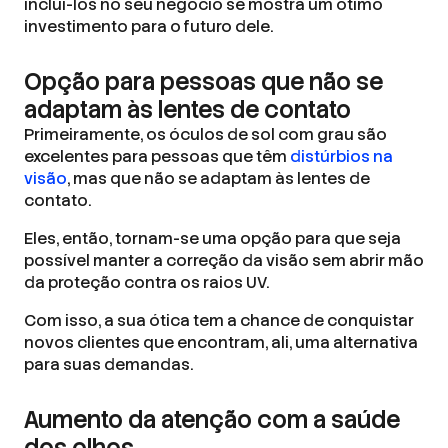
incluí-los no seu negócio se mostra um ótimo
investimento para o futuro dele.
Opção para pessoas que não se
adaptam às lentes de contato
Primeiramente, os óculos de sol com grau são
excelentes para pessoas que têm
distúrbios na
visão
, mas que não se adaptam às lentes de
contato.
Eles, então, tornam-se uma opção para que seja
possível manter a correção da visão sem abrir mão
da proteção contra os raios UV.
Com isso, a sua ótica tem a chance de conquistar
novos clientes que encontram, ali, uma alternativa
para suas demandas.
Aumento da atenção com a saúde