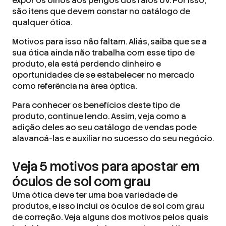
expor os olhos aos perigos dos raios UV. Por isso,
são itens que devem constar no catálogo de
qualquer ótica.
Motivos para isso não faltam. Aliás, saiba que se a
sua ótica ainda não trabalha com esse tipo de
produto, ela está perdendo dinheiro e
oportunidades de se estabelecer no mercado
como referência na área óptica.
Para conhecer os benefícios deste tipo de
produto, continue lendo. Assim, veja como a
adição deles ao seu catálogo de vendas pode
alavancá-las e auxiliar no sucesso do seu negócio.
Veja 5 motivos para apostar em
óculos de sol com grau
Uma ótica deve ter uma boa variedade de
produtos, e isso inclui os óculos de sol com grau
de correção. Veja alguns dos motivos pelos quais