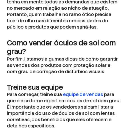
tenha em mente todas as demandas que existem
no mercado em relação ao nicho de atuação.
Portanto, quem trabalha no ramo ótico precisa
ficar de olho nas diferentes necessidades do
público e produtos que podem saná-las.
Como vender óculos de sol com
grau?
Por fim, listamos algumas dicas de como garantir
as vendas dos produtos com proteção solar e
com grau de correção de distúrbios visuais.
Treine sua equipe
Para começar, treine sua
equipe de vendas
para
que ela se torne expert em óculos de sol com grau.
É importante que os vendedores saibam listar a
importância do uso de óculos de sol com lentes
corretivas, dos benefícios que eles oferecem e
detalhes específicos.