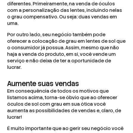
diferentes. Primeiramente, na venda de óculos
com a personalização das lentes, incluindo nelas
o grau compensativo. Ou seja: duas vendas em
uma.
Por outro lado, seu negócio também pode
oferecer a colocação de grau em lentes de sol que
o consumidor já possua. Assim, mesmo que não
haja a venda do produto, em si, você vende um
serviço e não deixa de ter a oportunidade de
lucrar.
Aumente suas vendas
Em consequência de todos os motivos que
listamos acima, torna-se óbvio que ao oferecer
óculos de sol com grau em sua ótica você
aumenta as possibilidades de vendas e, claro, de
lucrar!
É muito importante que ao gerir seu negócio você