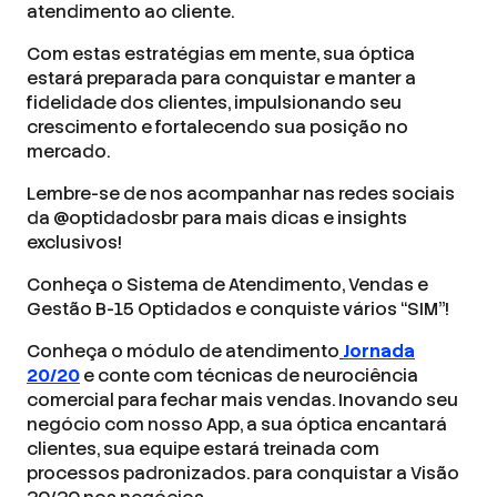
atendimento ao cliente.
Com estas estratégias em mente, sua óptica
estará preparada para conquistar e manter a
fidelidade dos clientes, impulsionando seu
crescimento e fortalecendo sua posição no
mercado.
Lembre-se de nos acompanhar nas redes sociais
da @optidadosbr para mais dicas e insights
exclusivos!
Conheça o Sistema de Atendimento, Vendas e
Gestão B-15 Optidados e conquiste vários “SIM”!
Conheça o módulo de atendimento
Jornada
20/20
e conte com técnicas de neurociência
comercial para fechar mais vendas. Inovando seu
negócio com nosso App, a sua óptica encantará
clientes, sua equipe estará treinada com
processos padronizados. para conquistar a Visão