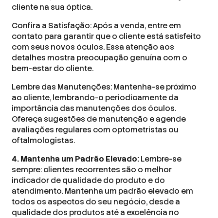
cliente na sua óptica.
Confira a Satisfação: Após a venda, entre em
contato para garantir que o cliente está satisfeito
com seus novos óculos. Essa atenção aos
detalhes mostra preocupação genuína com o
bem-estar do cliente.
Lembre das Manutenções: Mantenha-se próximo
ao cliente, lembrando-o periodicamente da
importância das manutenções dos óculos.
Ofereça sugestões de manutenção e agende
avaliações regulares com optometristas ou
oftalmologistas.
4. Mantenha um Padrão Elevado:
Lembre-se
sempre: clientes recorrentes são o melhor
indicador de qualidade do produto e do
atendimento. Mantenha um padrão elevado em
todos os aspectos do seu negócio, desde a
qualidade dos produtos até a excelência no