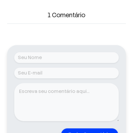
1 Comentário