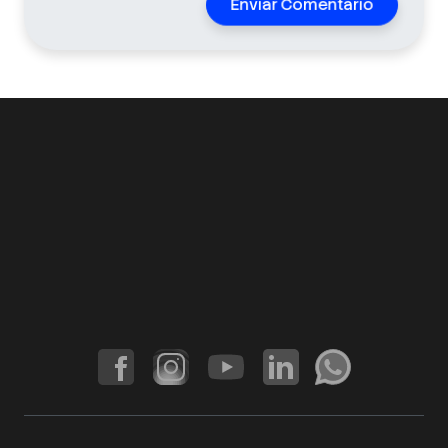
Enviar Comentário