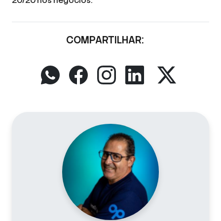
20/20 nos negócios.
COMPARTILHAR: