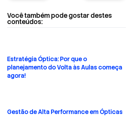
Post
Você também pode gostar destes
conteúdos:
Estratégia Óptica: Por que o
planejamento do Volta às Aulas começa
agora!
Gestão de Alta Performance em Ópticas