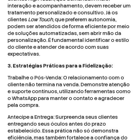
interação e acompanhamento, devem receber um
tratamento personalizado e consultivo. Já os
clientes
Low Touch
, que preferem autonomia,
podem ser atendidos de forma eficiente por meio
de soluções automatizadas, sem abrir mão da
personalização. É fundamental identificar o estilo
do cliente e atender de acordo com suas
expectativas.
3. Estratégias Práticas para a Fidelização:
Trabalhe o Pós-Venda: O relacionamento com o
cliente não termina na venda. Demonstre atenção
e suporte contínuos, utilizando ferramentas como
o WhatsApp para manter o contato e agradecer
pela compra.
Antecipe a Entrega: Surpreenda seus clientes
entregando seus óculos antes do prazo
estabelecido. Essa prática não só demonstra
eficiência, mas também fortalece a confiança do