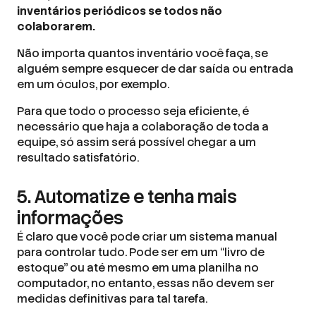
inventários periódicos se todos não
colaborarem.
Não importa quantos inventário você faça, se
alguém sempre esquecer de dar saída ou entrada
em um óculos, por exemplo.
Para que todo o processo seja eficiente, é
necessário que haja a colaboração de toda a
equipe, só assim será possível chegar a um
resultado satisfatório.
5. Automatize e tenha mais
informações
É claro que você pode criar um sistema manual
para controlar tudo. Pode ser em um “livro de
estoque” ou até mesmo em uma planilha no
computador, no entanto, essas não devem ser
medidas definitivas para tal tarefa.