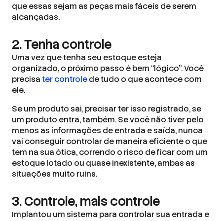
que essas sejam as peças mais fáceis de serem
alcançadas.
2. Tenha controle
Uma vez que tenha seu estoque esteja
organizado, o próximo passo é bem “lógico”. Você
precisa
ter controle
de tudo o que acontece com
ele.
Se um produto sai, precisar ter isso registrado, se
um produto entra, também. Se você não tiver pelo
menos as informações de entrada e saída, nunca
vai conseguir controlar de maneira eficiente o que
tem na sua ótica, correndo o risco de ficar com um
estoque lotado ou quase inexistente, ambas as
situações muito ruins.
3. Controle, mais controle
Implantou um sistema para controlar sua entrada e