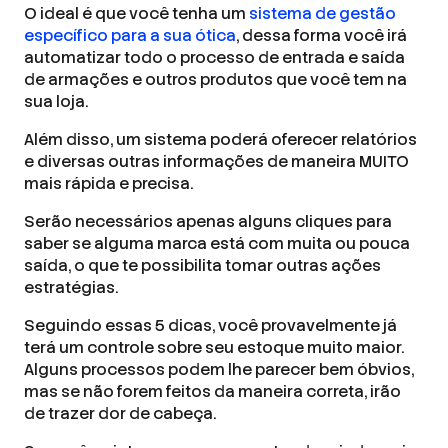
O ideal é que você tenha um
sistema de gestão
específico para a sua ótica
, dessa forma você irá
automatizar todo o processo de entrada e saída
de armações e outros produtos que você tem na
sua loja.
Além disso, um sistema poderá oferecer relatórios
e diversas outras informações de maneira MUITO
mais rápida e precisa.
Serão necessários apenas alguns cliques para
saber se alguma marca está com muita ou pouca
saída, o que te possibilita tomar outras ações
estratégias.
Seguindo essas 5 dicas, você provavelmente já
terá um controle sobre seu estoque muito maior.
Alguns processos podem lhe parecer bem óbvios,
mas se não forem feitos da maneira correta, irão
de trazer dor de cabeça.