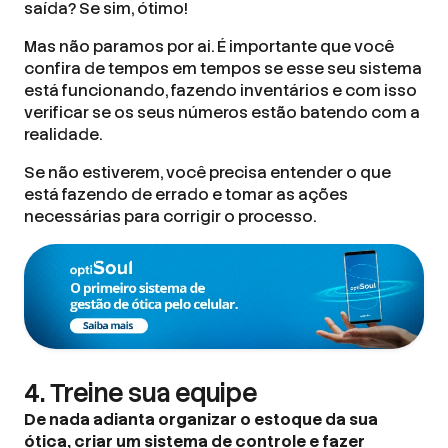
saída? Se sim, ótimo!
Mas não paramos por ai. É importante que você
confira de tempos em tempos se esse seu sistema
está funcionando, fazendo inventários e com isso
verificar se os seus números estão batendo com a
realidade.
Se não estiverem, você precisa entender o que
está fazendo de errado e tomar as ações
necessárias para corrigir o processo.
4. Treine sua equipe
De nada adianta organizar o estoque da sua
ótica, criar um sistema de controle e fazer