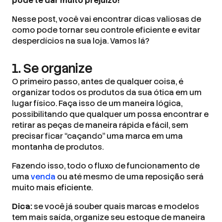
pode te dar muito prejuízo!
Nesse post, você vai encontrar dicas valiosas de
como pode tornar seu controle eficiente e evitar
desperdícios na sua loja. Vamos lá?
1. Se organize
O primeiro passo, antes de qualquer coisa, é
organizar todos os produtos da sua ótica em um
lugar físico. Faça isso de um maneira lógica,
possibilitando que qualquer um possa encontrar e
retirar as peças de maneira rápida e fácil, sem
precisar ficar “caçando” uma marca em uma
montanha de produtos.
Fazendo isso, todo o fluxo de funcionamento de
uma
venda
ou até mesmo de uma reposição será
muito mais eficiente.
Dica:
se você já souber quais marcas e modelos
tem mais saída, organize seu estoque de maneira