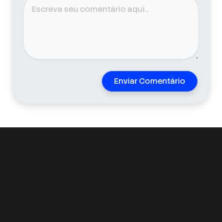
Enviar Comentário