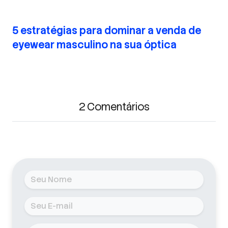
5 estratégias para dominar a venda de
eyewear masculino na sua óptica
2 Comentários