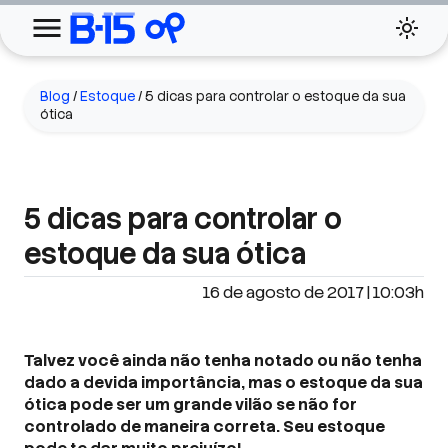
Blog
/
Estoque
/
5 dicas para controlar o estoque da sua
ótica
5 dicas para controlar o
estoque da sua ótica
16 de agosto de 2017 | 10:03h
Talvez você ainda não tenha notado ou não tenha
dado a devida importância, mas o estoque da sua
ótica pode ser um grande vilão se não for
controlado de maneira correta. Seu estoque