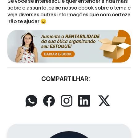
Se você se interessou e quer entender ainda mais
sobre o assunto, baixe nosso ebook sobre o tema e
veja diversas outras informações que com certeza
irão te ajudar 😉
COMPARTILHAR: