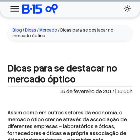
Blog
/
Dicas
/
Mercado
/
Dicas para se destacar no
mercado óptico
Dicas para se destacar no
mercado óptico
15 de fevereiro de 2017 | 15:55h
Assim como em outros setores da economia, o
mercado ótico cresce através da associação de
diferentes empresas – laboratórios e óticas,
fornecedores e óticas e a própria associação de