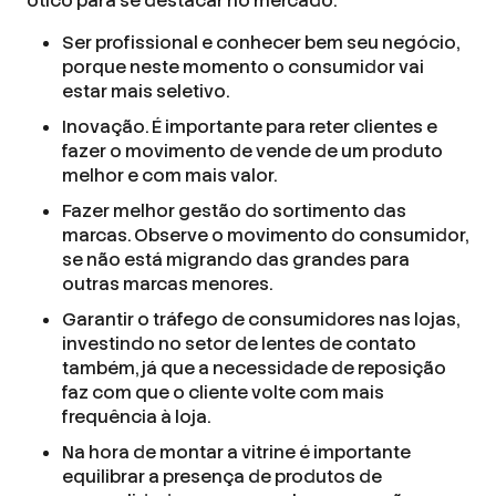
ótico para se destacar no mercado:
Ser profissional e conhecer bem seu negócio,
porque neste momento o consumidor vai
estar mais seletivo.
Inovação. É importante para reter clientes e
fazer o movimento de vende de um produto
melhor e com mais valor.
Fazer melhor gestão do sortimento das
marcas. Observe o movimento do consumidor,
se não está migrando das grandes para
outras marcas menores.
Garantir o tráfego de consumidores nas lojas,
investindo no setor de lentes de contato
também, já que a necessidade de reposição
faz com que o cliente volte com mais
frequência à loja.
Na hora de montar a vitrine é importante
equilibrar a presença de produtos de