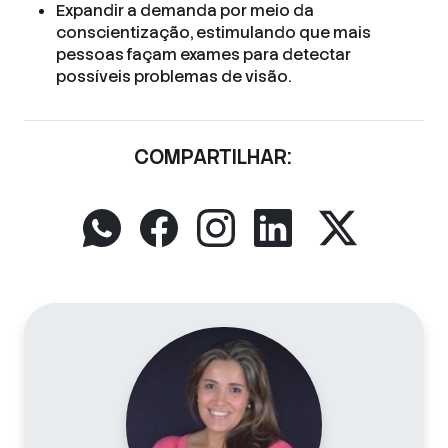
Expandir a demanda por meio da
conscientização, estimulando que mais
pessoas façam exames para detectar
possíveis problemas de visão.
COMPARTILHAR: