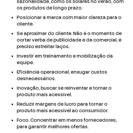
sazonalidade, como os solares no verão, com
os produtos de longo prazo.
Posicionar a marca com maior clareza para o
cliente.
Se aproximar do cliente. Não é o momento de
cortar verba de publicidade e de comercial, é
preciso estreitar laços.
Investir em treinamento e mobilização da
equipe.
Eficiência operacional, enxugar custos
desnecessários.
Inovação, buscar se reinventar e tornar o
produto mais acessível.
Reduzir margens de lucro para tornar o
produto mais acessível ao consumidor.
Foco. Concentrar em menos fornecedores,
para garantir melhores ofertas.