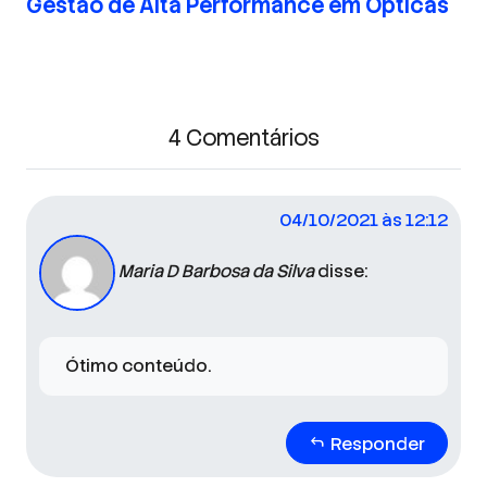
Gestão de Alta Performance em Ópticas
4 Comentários
04/10/2021 às 12:12
Maria D Barbosa da Silva
disse:
Ótimo conteúdo.
Responder