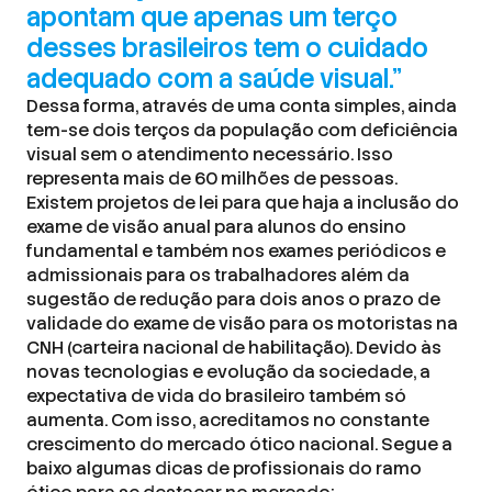
apontam que apenas um terço
desses brasileiros tem o cuidado
adequado com a saúde visual.”
Dessa forma, através de uma conta simples, ainda
tem-se dois terços da população com deficiência
visual sem o atendimento necessário. Isso
representa mais de 60 milhões de pessoas.
Existem projetos de lei para que haja a inclusão do
exame de visão anual para alunos do ensino
fundamental e também nos exames periódicos e
admissionais para os trabalhadores além da
sugestão de redução para dois anos o prazo de
validade do exame de visão para os motoristas na
CNH (carteira nacional de habilitação). Devido às
novas tecnologias e evolução da sociedade, a
expectativa de vida do brasileiro também só
aumenta. Com isso, acreditamos no constante
crescimento do mercado ótico nacional. Segue a
baixo algumas dicas de profissionais do ramo