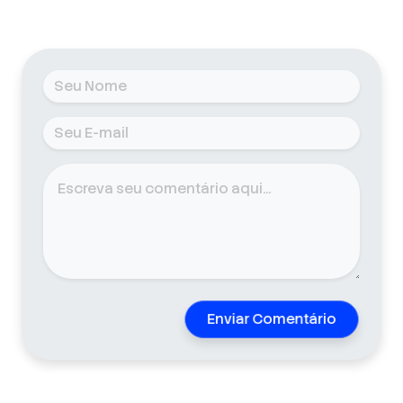
Enviar Comentário