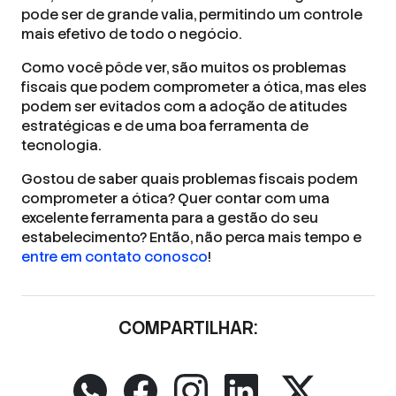
pode ser de grande valia, permitindo um controle
mais efetivo de todo o negócio.
Como você pôde ver, são muitos os problemas
fiscais que podem comprometer a ótica, mas eles
podem ser evitados com a adoção de atitudes
estratégicas e de uma boa ferramenta de
tecnologia.
Gostou de saber quais problemas fiscais podem
comprometer a ótica? Quer contar com uma
excelente ferramenta para a gestão do seu
estabelecimento? Então, não perca mais tempo e
entre em contato conosco
!
COMPARTILHAR: