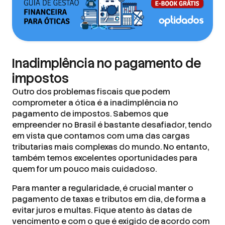
Inadimplência no pagamento de
impostos
Outro dos problemas fiscais que podem
comprometer a ótica é a inadimplência no
pagamento de impostos. Sabemos que
empreender no Brasil é bastante desafiador, tendo
em vista que contamos com uma das cargas
tributarias mais complexas do mundo. No entanto,
também temos excelentes oportunidades para
quem for um pouco mais cuidadoso.
Para manter a regularidade, é crucial manter o
pagamento de taxas e tributos em dia, de forma a
evitar juros e multas. Fique atento às datas de
vencimento e com o que é exigido de acordo com