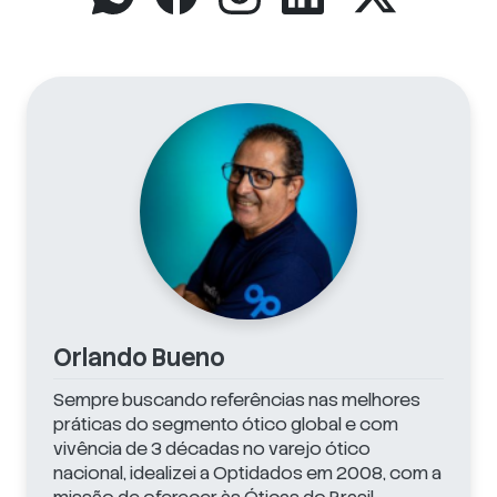
Orlando Bueno
Sempre buscando referências nas melhores
práticas do segmento ótico global e com
vivência de 3 décadas no varejo ótico
nacional, idealizei a Optidados em 2008, com a