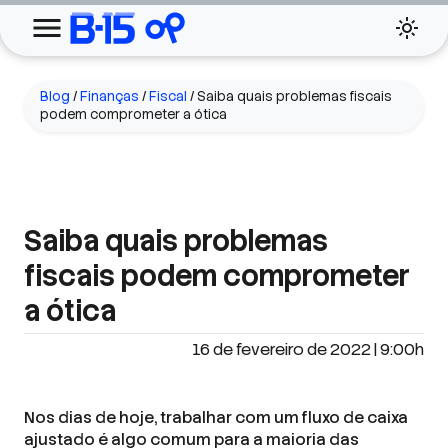
Blog
/
Finanças
/
Fiscal
/
Saiba quais problemas fiscais
podem comprometer a ótica
Saiba quais problemas
fiscais podem comprometer
a ótica
16 de fevereiro de 2022 | 9:00h
Nos dias de hoje, trabalhar com um fluxo de caixa
ajustado é algo comum para a maioria das