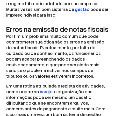
o regime tributário adotado por sua empresa.
Muitas vezes, um bom sistema de
gestão
pode ser
imprescindível para isso.
Erros na emissão de notas fiscais
Por fim, um problema muito comum que pode
comprometer sua ótica são os erros na emissão
de notas fiscais. Eventualmente, por falta de
cuidado ou de conhecimento, os funcionários
podem acabar preenchendo os dados
equivocadamente, o que pode ser ainda mais
sério se o problema estiver nos campos de
tributos ou os valores estiverem incorretos.
Em uma rotina atribulada e repleta de atividades,
como ocorre no
varejo
, a organização das
informações pode ser mesmo um desafio,
dificultando que se encontrem arquivos,
comprovantes de pagamento e muito mais. Com
isso, mais uma vez, um bom sistema de gestão