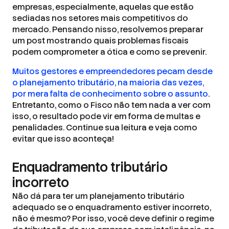
empresas, especialmente, aquelas que estão
sediadas nos setores mais competitivos do
mercado. Pensando nisso, resolvemos preparar
um post mostrando quais problemas fiscais
podem comprometer a ótica e como se prevenir.
Muitos gestores e empreendedores pecam desde
o planejamento tributário, na maioria das vezes,
por mera falta de conhecimento sobre o assunto
.
Entretanto, como o Fisco não tem nada a ver com
isso, o resultado pode vir em forma de multas e
penalidades. Continue sua leitura e veja como
evitar que isso aconteça!
Enquadramento tributário
incorreto
Não dá para ter um planejamento tributário
adequado se o enquadramento estiver incorreto,
não é mesmo? Por isso, você deve definir o regime