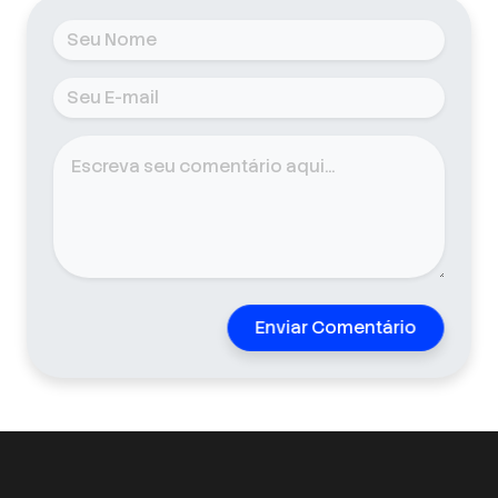
Enviar Comentário