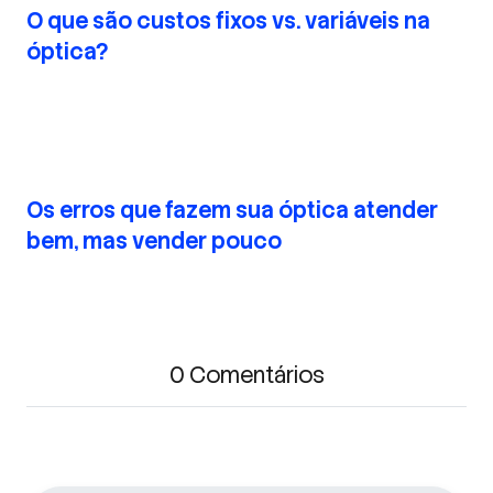
O que são custos fixos vs. variáveis na
óptica?
Os erros que fazem sua óptica atender
bem, mas vender pouco
0 Comentários