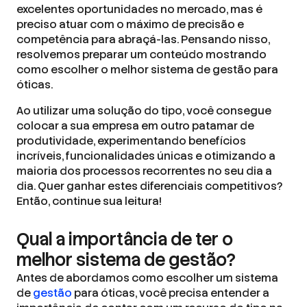
excelentes oportunidades no mercado, mas é
preciso atuar com o máximo de precisão e
competência para abraçá-las. Pensando nisso,
resolvemos preparar um conteúdo mostrando
como escolher o melhor sistema de gestão para
óticas.
Ao utilizar uma solução do tipo, você consegue
colocar a sua empresa em outro patamar de
produtividade, experimentando benefícios
incríveis, funcionalidades únicas e otimizando a
maioria dos processos recorrentes no seu dia a
dia. Quer ganhar estes diferenciais competitivos?
Então, continue sua leitura!
Qual a importância de ter o
melhor sistema de gestão?
Antes de abordamos como escolher um sistema
de
gestão
para óticas, você precisa entender a