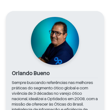
Orlando Bueno
Sempre buscando referências nas melhores
práticas do segmento ótico global e com
vivência de 3 décadas no varejo ótico
nacional, idealizei a Optidados em 2008, com a
missão de oferecer às Óticas do Brasil,
inteligência de informação e eficiência de