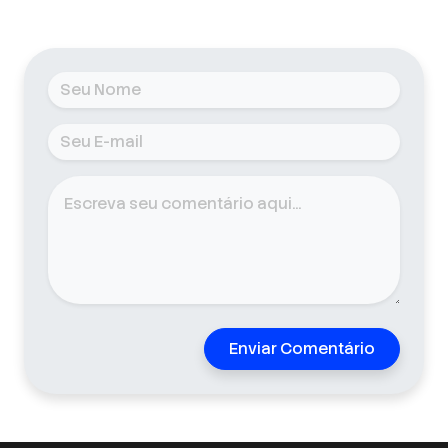
Enviar Comentário