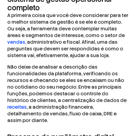
completo
A primeira coisa que você deve considerar para ter
o melhor sistema de gestão é se ele é completo.
Ou seja, a ferramenta deve contemplar muitas
áreas e segmentos de interesse, como o setor de
vendas
, administrativo e fiscal. Afinal, uma das
perguntas que devem ser respondidas é como o
sistema vai, efetivamente, ajudar a sua loja.
Não deixe de analisar a descrição das
funcionalidades da plataforma, verificando os
recursos e checando se eles se encaixam ou não
no cotidiano do seu negócio. Entre as principais
funções, podemos destacar o controle do
histórico de clientes, a centralização de dados de
receitas
, a administração financeira,
detalhamento de vendas, fluxo de caixa, DRE e
assim por diante.