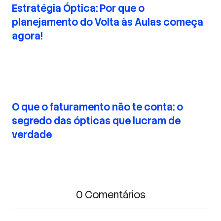
Estratégia Óptica: Por que o
planejamento do Volta às Aulas começa
agora!
O que o faturamento não te conta: o
segredo das ópticas que lucram de
verdade
0 Comentários