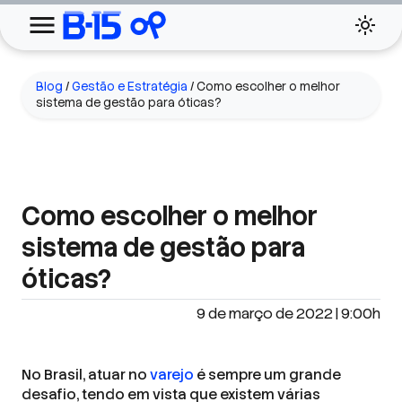
Blog
/
Gestão e Estratégia
/
Como escolher o melhor
sistema de gestão para óticas?
Como escolher o melhor
sistema de gestão para
óticas?
9 de março de 2022 | 9:00h
No Brasil, atuar no
varejo
é sempre um grande
desafio, tendo em vista que existem várias