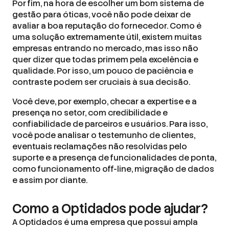
Por fim, na hora de escolher um bom sistema de
gestão para óticas, você não pode deixar de
avaliar a boa reputação do fornecedor. Como é
uma solução extremamente útil, existem muitas
empresas entrando no mercado, mas isso não
quer dizer que todas primem pela excelência e
qualidade. Por isso, um pouco de paciência e
contraste podem ser cruciais à sua decisão.
Você deve, por exemplo, checar a expertise e a
presença no setor, com credibilidade e
confiabilidade de parceiros e usuários. Para isso,
você pode analisar o testemunho de clientes,
eventuais reclamações não resolvidas pelo
suporte e a presença de funcionalidades de ponta,
como funcionamento off-line, migração de dados
e assim por diante.
Como a Optidados pode ajudar?
A Optidados é uma empresa que possui ampla