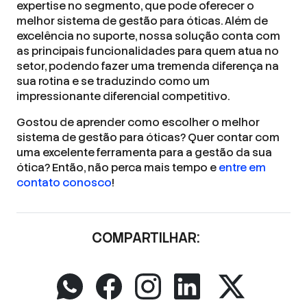
expertise no segmento, que pode oferecer o
melhor sistema de gestão para óticas. Além de
excelência no suporte, nossa solução conta com
as principais funcionalidades para quem atua no
setor, podendo fazer uma tremenda diferença na
sua rotina e se traduzindo como um
impressionante diferencial competitivo.
Gostou de aprender como escolher o melhor
sistema de gestão para óticas? Quer contar com
uma excelente ferramenta para a gestão da sua
ótica? Então, não perca mais tempo e
entre em
contato conosco
!
COMPARTILHAR: