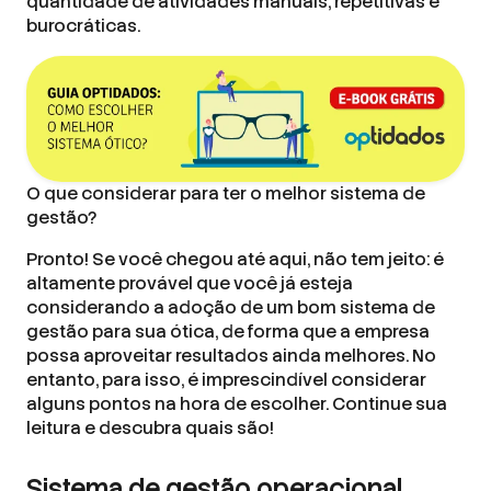
quantidade de atividades manuais, repetitivas e
burocráticas.
O que considerar para ter o melhor sistema de
gestão?
Pronto! Se você chegou até aqui, não tem jeito: é
altamente provável que você já esteja
considerando a adoção de um bom sistema de
gestão para sua ótica, de forma que a empresa
possa aproveitar resultados ainda melhores. No
entanto, para isso, é imprescindível considerar
alguns pontos na hora de escolher. Continue sua
leitura e descubra quais são!
Sistema de gestão operacional