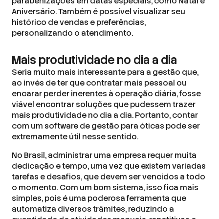
parabenizações em datas especiais, como Natal e
Aniversário. Também é possível visualizar seu
histórico de vendas e preferências,
personalizando o atendimento.
Mais produtividade no dia a dia
Seria muito mais interessante para a gestão que,
ao invés de ter que contratar mais pessoal ou
encarar perder inerentes à operação diária, fosse
viável encontrar soluções que pudessem trazer
mais produtividade no dia a dia. Portanto, contar
com um software de gestão para óticas pode ser
extremamente útil nesse sentido.
No Brasil, administrar uma empresa requer muita
dedicação e tempo, uma vez que existem variadas
tarefas e desafios, que devem ser vencidos a todo
o momento. Com um bom sistema, isso fica mais
simples, pois é uma poderosa ferramenta que
automatiza diversos trâmites, reduzindo a