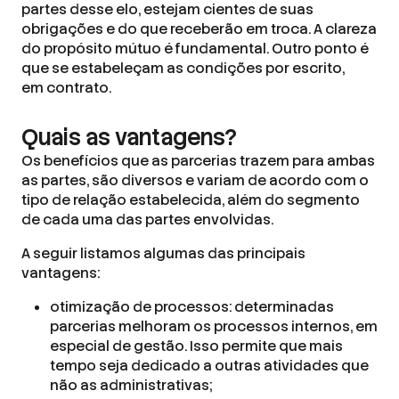
partes desse elo, estejam cientes de suas
obrigações e do que receberão em troca. A clareza
do propósito mútuo é fundamental. Outro ponto é
que se estabeleçam as condições por escrito,
em contrato.
Quais as vantagens?
Os benefícios que as parcerias trazem para ambas
as partes, são diversos e variam de acordo com o
tipo de relação estabelecida, além do segmento
de cada uma das partes envolvidas.
A seguir listamos algumas das principais
vantagens:
otimização de processos: determinadas
parcerias melhoram os processos internos, em
especial de gestão. Isso permite que mais
tempo seja dedicado a outras atividades que
não as administrativas;