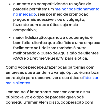
aumento da competitividade: relações de
parceria permitem um
melhor posicionamento
no mercado
, seja por meio de promoção,
preços mais acessíveis ou divulgação,
fazendo com que a ótica seja mais
competitiva;
maior fidelização: quando a cooperação é
bem feita, clientes que são fiéis a uma empresa
facilmente se fidelizam também à outra,
melhorando o Custo de Aquisição de Clientes
(CAC) e o Lifetime Velue (LTV) para a ótica.
Como você percebeu, fazer boas parcerias com
empresas que atendem o varejo óptico é uma boa
estratégia para desenvolver a sua ótica e
fidelizar
mais clientes
.
Lembre-se, é importante levar em conta o seu
público-alvo e o tipo de parceria que você
conseguiu firmar. Além disso, cooperação com