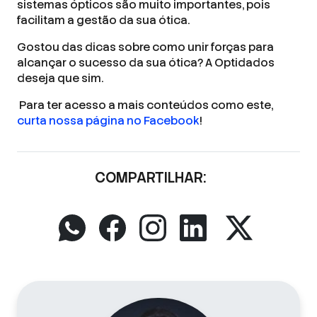
sistemas ópticos são muito importantes, pois
facilitam a gestão da sua ótica.
Gostou das dicas sobre como unir forças para
alcançar o sucesso da sua ótica? A Optidados
deseja que sim.
Para ter acesso a mais conteúdos como este,
curta nossa página no Facebook
!
COMPARTILHAR: