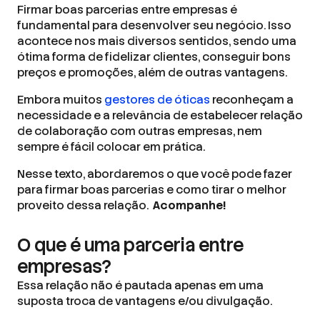
Firmar boas parcerias entre empresas é
fundamental para desenvolver seu negócio. Isso
acontece nos mais diversos sentidos, sendo uma
ótima forma de fidelizar clientes, conseguir bons
preços e promoções, além de outras vantagens.
Embora muitos
gestores de óticas
reconheçam a
necessidade e a relevância de estabelecer relação
de colaboração com outras empresas, nem
sempre é fácil colocar em prática.
Nesse texto, abordaremos o que você pode fazer
para firmar boas parcerias e como tirar o melhor
proveito dessa relação.
Acompanhe!
O que é uma parceria entre
empresas?
Essa relação não é pautada apenas em uma
suposta troca de vantagens e/ou divulgação.