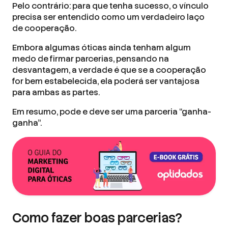
Pelo contrário: para que tenha sucesso, o vínculo
precisa ser entendido como um verdadeiro laço
de cooperação.
Embora algumas óticas ainda tenham algum
medo de firmar parcerias, pensando na
desvantagem, a verdade é que se a cooperação
for bem estabelecida, ela poderá ser vantajosa
para ambas as partes.
Em resumo, pode e deve ser uma parceria “ganha-
ganha”.
Como fazer boas parcerias?