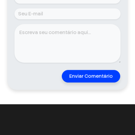
Enviar Comentário