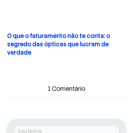
O que o faturamento não te conta: o
segredo das ópticas que lucram de
verdade
1 Comentário