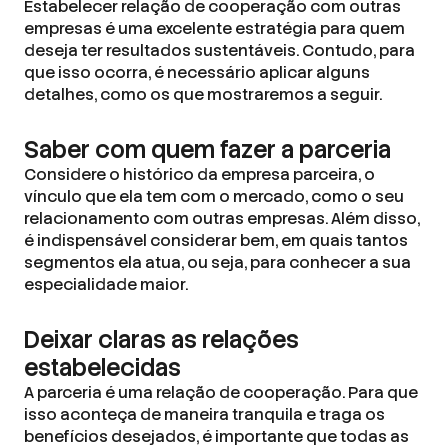
Estabelecer relação de cooperação com outras
empresas é uma excelente estratégia para quem
deseja ter resultados sustentáveis. Contudo, para
que isso ocorra, é necessário aplicar alguns
detalhes, como os que mostraremos a seguir.
Saber com quem fazer a parceria
Considere o histórico da empresa parceira, o
vínculo que ela tem com o mercado, como o seu
relacionamento com outras empresas. Além disso,
é indispensável considerar bem, em quais tantos
segmentos ela atua, ou seja, para conhecer a sua
especialidade maior.
Deixar claras as relações
estabelecidas
A parceria é uma relação de cooperação. Para que
isso aconteça de maneira tranquila e traga os
benefícios desejados, é importante que todas as