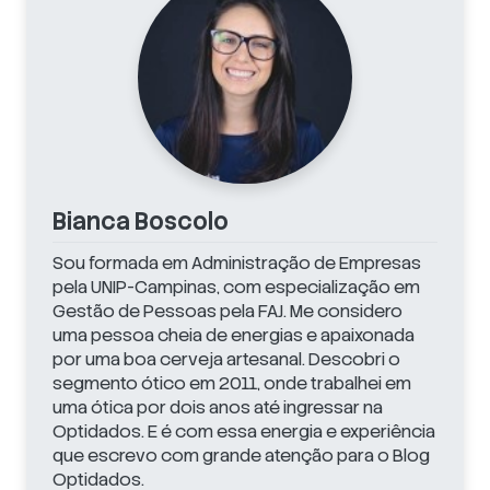
Bianca Boscolo
Sou formada em Administração de Empresas
pela UNIP-Campinas, com especialização em
Gestão de Pessoas pela FAJ. Me considero
uma pessoa cheia de energias e apaixonada
por uma boa cerveja artesanal. Descobri o
segmento ótico em 2011, onde trabalhei em
uma ótica por dois anos até ingressar na
Optidados. E é com essa energia e experiência
que escrevo com grande atenção para o Blog
Optidados.