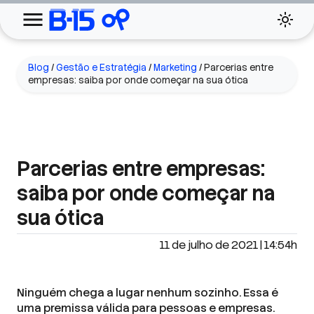
Blog
/
Gestão e Estratégia
/
Marketing
/
Parcerias entre
empresas: saiba por onde começar na sua ótica
Parcerias entre empresas:
saiba por onde começar na
sua ótica
11 de julho de 2021 | 14:54h
Ninguém chega a lugar nenhum sozinho. Essa é
uma premissa válida para pessoas e empresas.