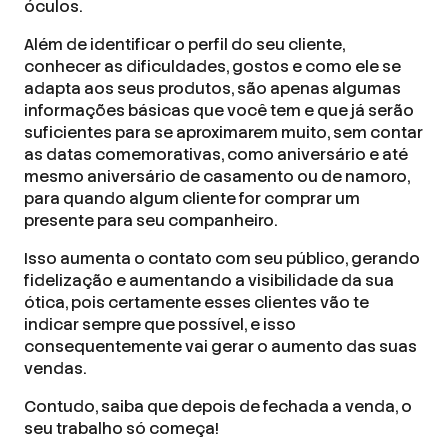
óculos.
Além de identificar o perfil do seu cliente,
conhecer as dificuldades, gostos e como ele se
adapta aos seus produtos, são apenas algumas
informações básicas que você tem e que já serão
suficientes para se aproximarem muito, sem contar
as datas comemorativas, como aniversário e até
mesmo aniversário de casamento ou de namoro,
para quando algum cliente for comprar um
presente para seu companheiro.
Isso aumenta o contato com seu público, gerando
fidelização e aumentando a visibilidade da sua
ótica, pois certamente esses clientes vão te
indicar sempre que possível, e isso
consequentemente vai gerar o aumento das suas
vendas.
Contudo, saiba que depois de fechada a venda, o
seu trabalho só começa!