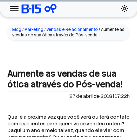
Blog
/
Marketing
/
Vendas e Relacionamento
/
Aumente as
vendas de sua ótica através do Pós-venda!
Aumente as vendas de sua
ótica através do Pós-venda!
27 de abril de 2018 | 17:22h
Qual é a próxima vez que você verá ou terá contato
com os clientes para quem você vendeu ontem?
Daqui um ano e meio talvez, quando ele vier com