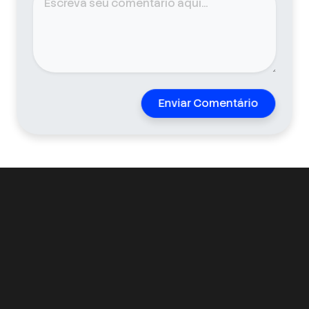
Enviar Comentário