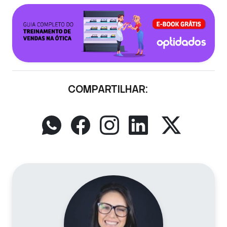
COMPARTILHAR: