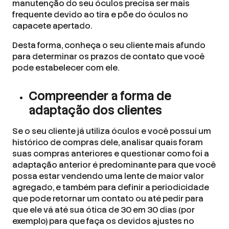
manutenção do seu óculos precisa ser mais
frequente devido ao tira e põe do óculos no
capacete apertado.
Desta forma, conheça o seu cliente mais afundo
para determinar os prazos de contato que você
pode estabelecer com ele.
Compreender a forma de
adaptação dos clientes
Se o seu cliente já utiliza óculos e você possui um
histórico de compras dele, analisar quais foram
suas compras anteriores e questionar como foi a
adaptação anterior é predominante para que você
possa estar vendendo uma lente de maior valor
agregado, e também para definir a periodicidade
que pode retornar um contato ou até pedir para
que ele vá até sua ótica de 30 em 30 dias (por
exemplo) para que faça os devidos ajustes no