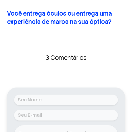
Você entrega óculos ou entrega uma
experiência de marca na sua óptica?
3 Comentários