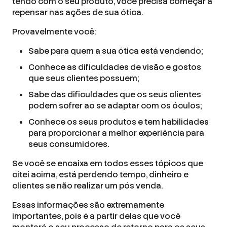
tendo com o seu produto, você precisa começar a
repensar nas ações de sua ótica.
Provavelmente você:
Sabe para quem a sua ótica está vendendo;
Conhece as dificuldades de visão e gostos
que seus clientes possuem;
Sabe das dificuldades que os seus clientes
podem sofrer ao se adaptar com os óculos;
Conhece os seus produtos e tem habilidades
para proporcionar a melhor experiência para
seus consumidores.
Se você se encaixa em todos esses tópicos que
citei acima, está perdendo tempo, dinheiro e
clientes se não realizar um pós venda.
Essas informações são extremamente
importantes, pois é a partir delas que você