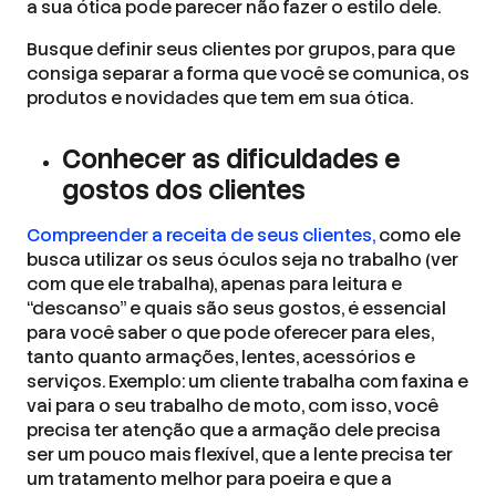
a sua ótica pode parecer não fazer o estilo dele.
Busque definir seus clientes por grupos, para que
consiga separar a forma que você se comunica, os
produtos e novidades que tem em sua ótica.
Conhecer as dificuldades e
gostos dos clientes
Compreender a receita de seus clientes,
como ele
busca utilizar os seus óculos seja no trabalho (ver
com que ele trabalha), apenas para leitura e
“descanso” e quais são seus gostos, é essencial
para você saber o que pode oferecer para eles,
tanto quanto armações, lentes, acessórios e
serviços. Exemplo: um cliente trabalha com faxina e
vai para o seu trabalho de moto, com isso, você
precisa ter atenção que a armação dele precisa
ser um pouco mais flexível, que a lente precisa ter
um tratamento melhor para poeira e que a