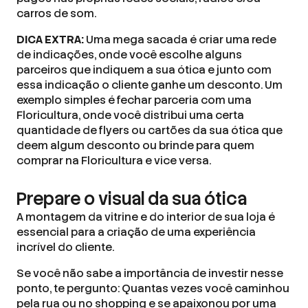
carros de som.
DICA EXTRA:
Uma mega sacada é criar uma rede
de indicações, onde você escolhe alguns
parceiros que indiquem a sua ótica e junto com
essa indicação o cliente ganhe um desconto. Um
exemplo simples é fechar parceria com uma
Floricultura, onde você distribui uma certa
quantidade de flyers ou cartões da sua ótica que
deem algum desconto ou brinde para quem
comprar na Floricultura e vice versa.
Prepare o visual da sua ótica
A montagem da vitrine e do interior de sua loja é
essencial para a criação de uma experiência
incrível do cliente.
Se você não sabe a importância de investir nesse
ponto, te pergunto: Quantas vezes você caminhou
pela rua ou no shopping e se apaixonou por uma