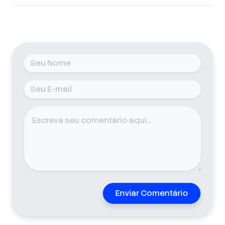
Enviar Comentário