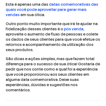
Esta é apenas uma das
datas comemorativas das
quais você pode aproveitar para gerar mais
vendas
em sua ótica.
Outro ponto muito importante que irá te ajudar na
fidelização desses clientes é o
pós venda,
aproveite o aumento de fluxo de pessoas e colete
os dados de seus clientes para que você efetue os
retornos e acompanhamento da utilização dos
seus produtos.
São dicas e ações simples, mas que fazem total
diferença para o sucesso de sua ótica! Gostaria de
pedir que nos conte como e qual foi a experiência
que você proporcionou aos seus clientes em
alguma data comemorativa. Deixe suas
experiências, dúvidas e sugestões nos
comentários.