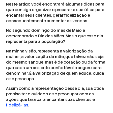
Neste artigo você encontrará algumas dicas para
que consiga organizar e preparar a sua ótica para
encantar seus clientes, gerar fidelização e
consequentemente aumentar as vendas.
No segundo domingo do mês de Maio é
comemorado o Dia das Mães. Mas o que esse dia
representa para a população?
Na minha visão, representa a valorização da
mulher, a valorização da mãe, que talvez não seja
do mesmo sangue, mas é de coração ou da forma
que cada um se sente confortável e seguro para
denominar. É a valorização de quem educa, cuida
e se preocupa.
Assim como a representação desse dia, sua ótica
precisa ter o cuidado e se preocupar com as
ações que fará para encantar suas clientes e
fidelizá-las
.