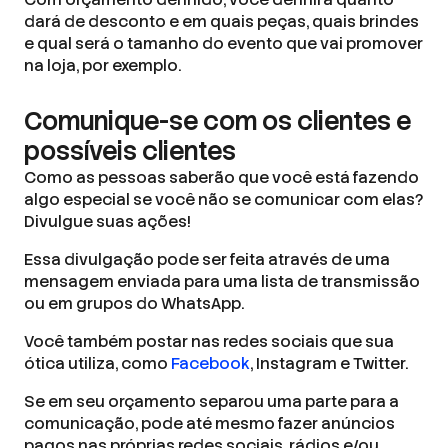
dará de desconto e em quais peças, quais brindes
e qual será o tamanho do evento que vai promover
na loja, por exemplo.
Comunique-se com os clientes e
possíveis clientes
Como as pessoas saberão que você está fazendo
algo especial se você não se comunicar com elas?
Divulgue suas ações!
Essa divulgação pode ser feita através de uma
mensagem enviada para uma lista de transmissão
ou em grupos do WhatsApp.
Você também postar nas redes sociais que sua
ótica utiliza, como
Facebook
, Instagram e Twitter.
Se em seu orçamento separou uma parte para a
comunicação, pode até mesmo fazer anúncios
pagos nas próprias redes sociais, rádios e/ou