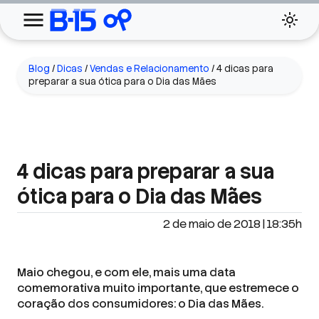
Blog
/
Dicas
/
Vendas e Relacionamento
/
4 dicas para
preparar a sua ótica para o Dia das Mães
4 dicas para preparar a sua
ótica para o Dia das Mães
2 de maio de 2018 | 18:35h
Maio chegou, e com ele, mais uma data
comemorativa muito importante, que estremece o
coração dos consumidores: o Dia das Mães.