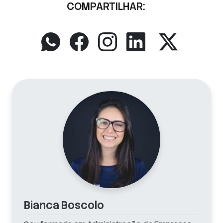
COMPARTILHAR:
Bianca Boscolo