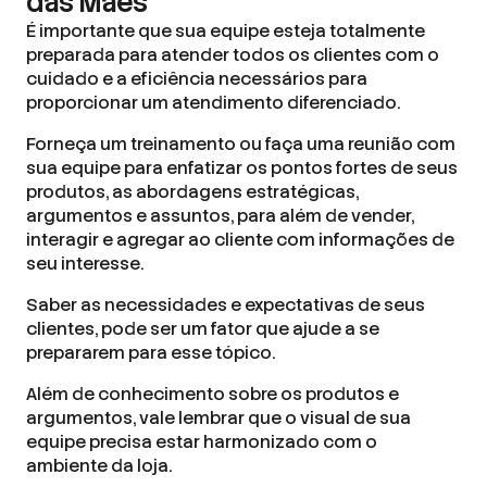
das Mães
É importante que sua equipe esteja totalmente
preparada para atender todos os clientes com o
cuidado e a eficiência necessários para
proporcionar um atendimento diferenciado.
Forneça um treinamento ou faça uma reunião com
sua equipe para enfatizar os pontos fortes de seus
produtos, as abordagens estratégicas,
argumentos e assuntos, para além de vender,
interagir e agregar ao cliente com informações de
seu interesse.
Saber as necessidades e expectativas de seus
clientes, pode ser um fator que ajude a se
prepararem para esse tópico.
Além de conhecimento sobre os produtos e
argumentos, vale lembrar que o visual de sua
equipe precisa estar harmonizado com o
ambiente da loja.