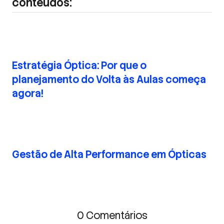
conteúdos:
Estratégia Óptica: Por que o
planejamento do Volta às Aulas começa
agora!
Gestão de Alta Performance em Ópticas
0 Comentários