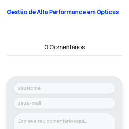
Gestão de Alta Performance em Ópticas
0 Comentários