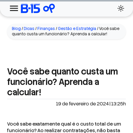
Blog
/
Dicas
/
Finanças
/
Gestão e Estratégia
/
Você sabe
quanto custa um funcionário? Aprenda a calcular!
Você sabe quanto custa um
funcionário? Aprenda a
calcular!
19 de fevereiro de 2024 | 13:25h
Você sabe exatamente qual é o custo total de um
funcionário? Ao realizar contratações, não basta