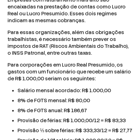
encaixadas na prestação de contas como Lucro
Real ou Lucro Presumido. Esses dois regimes
indicam as mesmas cobranças.
Para essas organizações, além das obrigações
trabalhistas, é necessário também prever os
impostos de RAT (Riscos Ambientais do Trabalho),
o INSS Patronal, entre outras taxas.
Para corporações em Lucro Real Presumido, os
gastos com um funcionário que recebe um salário
de R$ 1.000,00 seriam os seguintes:
Salário mensal acordado: R$ 1.000,00
8% de FGTS mensal: R$ 80,00
8% de FGTS anual: R$ 186,67
Provisão de férias: R$ 1.000,00/12 = R$ 83,33
Provisão ⅓ sobre férias: R$ 333,33/12 = R$ 27,77