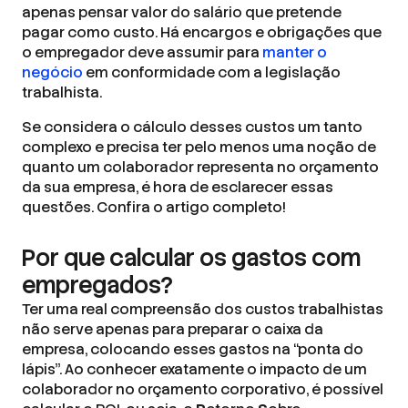
apenas pensar valor do salário que pretende
pagar como custo. Há encargos e obrigações que
o empregador deve assumir para
manter o
negócio
em conformidade com a legislação
trabalhista.
Se considera o cálculo desses custos um tanto
complexo e precisa ter pelo menos uma noção de
quanto um colaborador representa no orçamento
da sua empresa, é hora de esclarecer essas
questões. Confira o artigo completo!
Por que calcular os gastos com
empregados?
Ter uma real compreensão dos custos trabalhistas
não serve apenas para preparar o caixa da
empresa, colocando esses gastos na “ponta do
lápis”. Ao conhecer exatamente o impacto de um
colaborador no orçamento corporativo, é possível