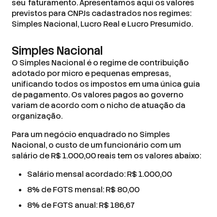
seu faturamento. Apresentamos aqui os valores
previstos para CNPJs cadastrados nos regimes:
Simples Nacional, Lucro Real e Lucro Presumido.
Simples Nacional
O Simples Nacional é o regime de contribuição
adotado por micro e pequenas empresas,
unificando todos os impostos em uma única guia
de pagamento. Os valores pagos ao governo
variam de acordo com o nicho de atuação da
organização.
Para um negócio enquadrado no Simples
Nacional, o custo de um funcionário com um
salário de R$ 1.000,00 reais tem os valores abaixo:
Salário mensal acordado: R$ 1.000,00
8% de FGTS mensal: R$ 80,00
8% de FGTS anual: R$ 186,67