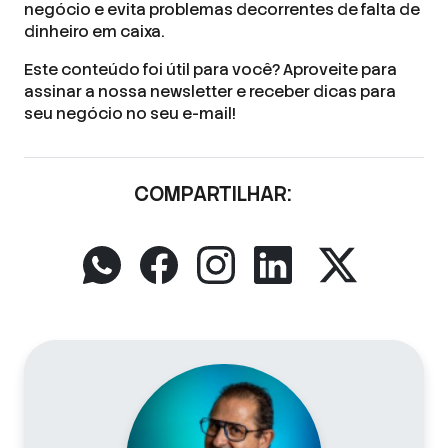
negócio e evita problemas decorrentes de falta de
dinheiro em caixa.
Este conteúdo foi útil para você? Aproveite para
assinar a nossa newsletter e receber dicas para
seu negócio no seu e-mail!
COMPARTILHAR: