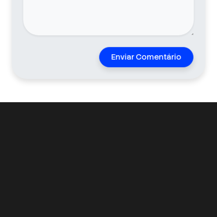
Enviar Comentário