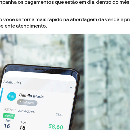
anha os pagamentos que estão em dia, dentro do mês,
 você se torna mais rápido na abordagem da venda e pr
celente atendimento.